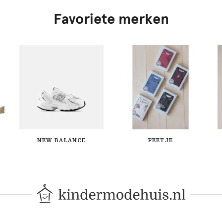
Favoriete merken
NEW BALANCE
FEETJE