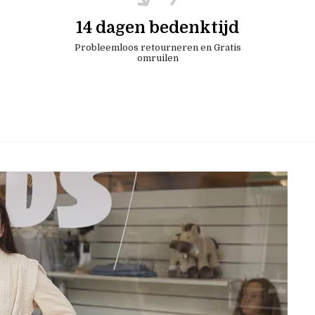
14 dagen bedenktijd
Probleemloos retourneren en Gratis
omruilen