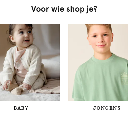
Voor wie shop je?
BABY
JONGENS