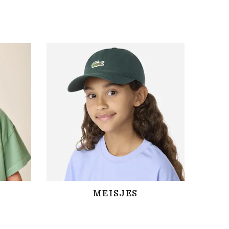
MEISJES