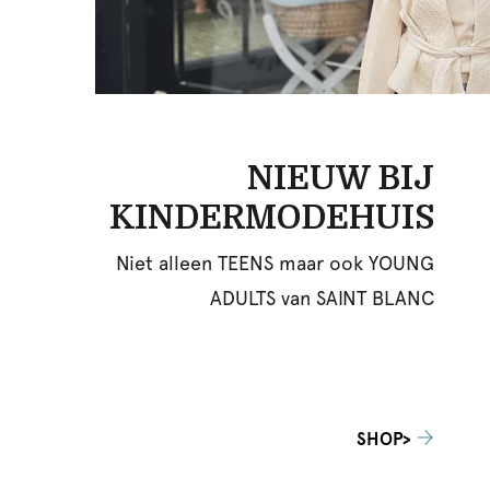
NIEUW BIJ
KINDERMODEHUIS
Niet alleen TEENS maar ook YOUNG
ADULTS van SAINT BLANC
SHOP>