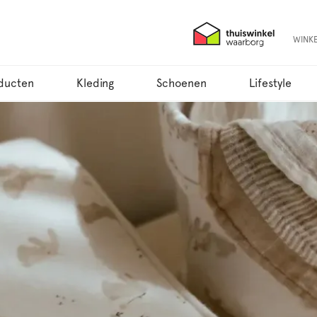
WINK
ducten
Kleding
Schoenen
Lifestyle