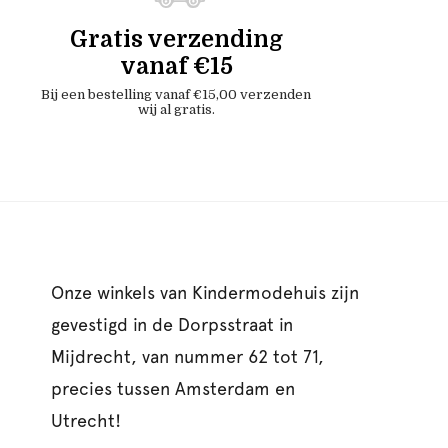
Gratis verzending
vanaf €15
Bij een bestelling vanaf €15,00 verzenden
wij al gratis.
Onze winkels van Kindermodehuis zijn
gevestigd in de Dorpsstraat in
Mijdrecht, van nummer 62 tot 71,
precies tussen Amsterdam en
Utrecht!