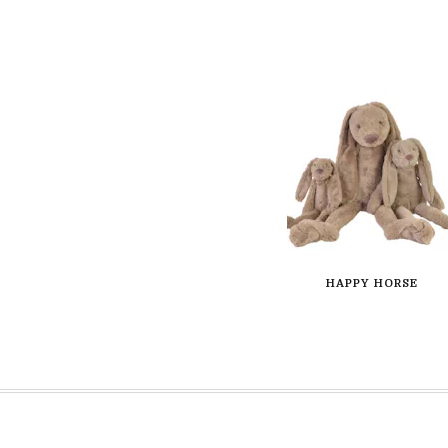
HAPPY HORSE