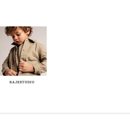
BAJESTUDIO