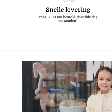
Snelle levering
Voor 17:00 uur besteld, dezelfde dag
verzonden*