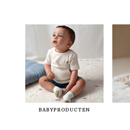
BABYPRODUCTEN