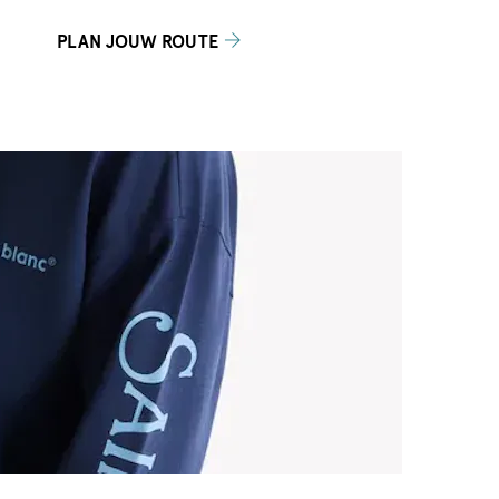
PLAN JOUW ROUTE