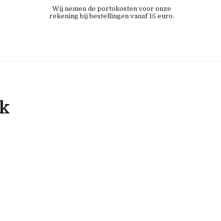
Wij nemen de portokosten voor onze
rekening bij bestellingen vanaf 15 euro.
ok