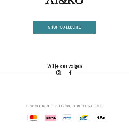
AI&KO
SHOP COLLECTIE
Wil je ons volgen
SHOP VEILIG MET JE FAVORIETE BETAALMETHODE