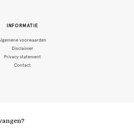
INFORMATIE
Algemene voorwaarden
Disclaimer
Privacy statement
Contact
tvangen?