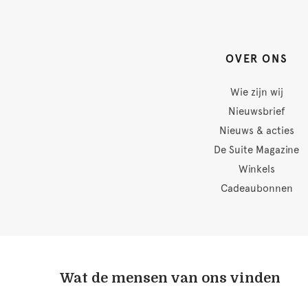
OVER ONS
Wie zijn wij
Nieuwsbrief
Nieuws & acties
De Suite Magazine
Winkels
Cadeaubonnen
Wat de mensen van ons vinden