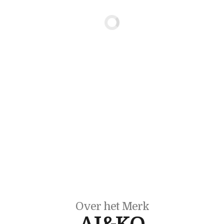
Over het Merk