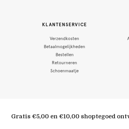
KLANTENSERVICE
Verzendkosten
Betaalmogelijkheden
Bestellen
Retourneren
Schoenmaatje
Gratis €5,00 en €10,00 shoptegoed on