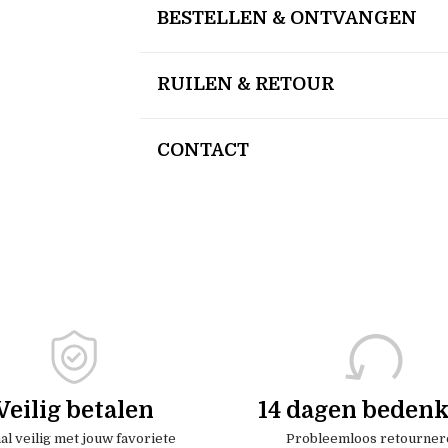
BESTELLEN & ONTVANGEN
RUILEN & RETOUR
CONTACT
Veilig betalen
14 dagen bedenk
al veilig met jouw favoriete
Probleemloos retourner