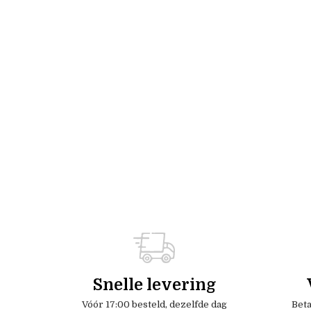
Snelle levering
Vóór 17:00 besteld, dezelfde dag
Beta