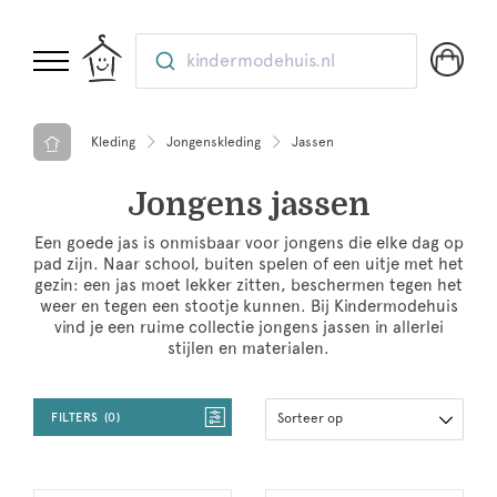
kindermodehuis.nl
Kleding
Jongenskleding
Jassen
Jongens jassen
Een goede jas is onmisbaar voor jongens die elke dag op
pad zijn. Naar school, buiten spelen of een uitje met het
gezin: een jas moet lekker zitten, beschermen tegen het
weer en tegen een stootje kunnen. Bij Kindermodehuis
vind je een ruime collectie jongens jassen in allerlei
stijlen en materialen.
FILTERS
0
Sorteer op