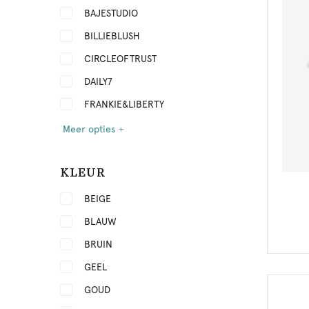
BAJESTUDIO
BILLIEBLUSH
CIRCLEOFTRUST
DAILY7
FRANKIE&LIBERTY
Meer opties
KLEUR
BEIGE
BLAUW
BRUIN
GEEL
GOUD