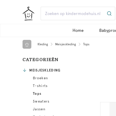
Home
Babypro
Kleding
Meisjeskleding
Tops
CATEGORIEËN
MEISJESKLEDING
Broeken
T-shirts
Tops
Sweaters
Jassen