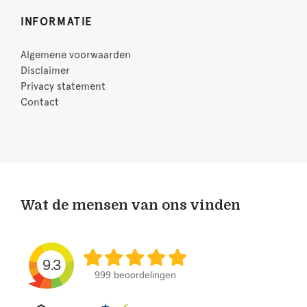
INFORMATIE
Algemene voorwaarden
Disclaimer
Privacy statement
Contact
Wat de mensen van ons vinden
9.3
999 beoordelingen