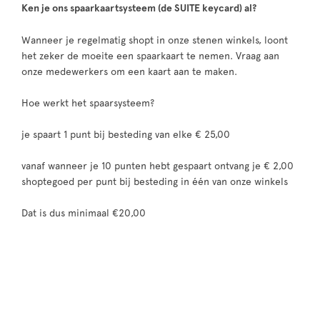
Ken je ons spaarkaartsysteem (de SUITE keycard) al?
Wanneer je regelmatig shopt in onze stenen winkels, loont
het zeker de moeite een spaarkaart te nemen. Vraag aan
onze medewerkers om een kaart aan te maken.
Hoe werkt het spaarsysteem?
je spaart 1 punt bij besteding van elke € 25,00
vanaf wanneer je 10 punten hebt gespaart ontvang je € 2,00
shoptegoed per punt bij besteding in één van onze winkels
Dat is dus minimaal €20,00