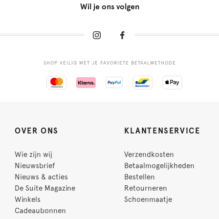
Wil je ons volgen
SHOP VEILIG MET JE FAVORIETE BETAALMETHODE
OVER ONS
KLANTENSERVICE
Wie zijn wij
Verzendkosten
Nieuwsbrief
Betaalmogelijkheden
Nieuws & acties
Bestellen
De Suite Magazine
Retourneren
Winkels
Schoenmaatje
Cadeaubonnen