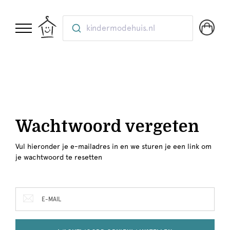
kindermodehuis.nl
Wachtwoord vergeten
Vul hieronder je e-mailadres in en we sturen je een link om
je wachtwoord te resetten
E-mail