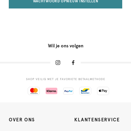
WACHTWOORD OPNIEUW INSTELLEN
Wil je ons volgen
SHOP VEILIG MET JE FAVORIETE BETAALMETHODE
OVER ONS
KLANTENSERVICE