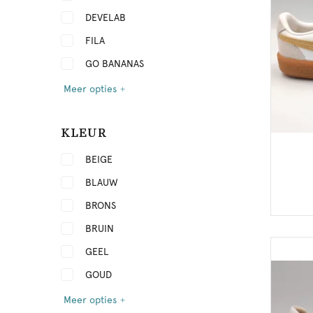
DEVELAB
FILA
GO BANANAS
Meer opties
KLEUR
BEIGE
BLAUW
BRONS
BRUIN
GEEL
GOUD
Meer opties