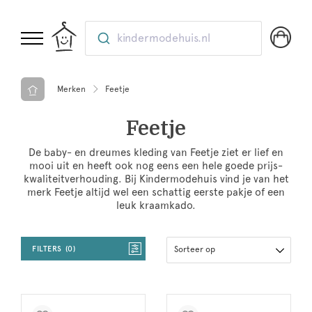
kindermodehuis.nl
Merken
Feetje
Feetje
De baby- en dreumes kleding van Feetje ziet er lief en
mooi uit en heeft ook nog eens een hele goede prijs-
kwaliteitverhouding. Bij Kindermodehuis vind je van het
merk Feetje altijd wel een schattig eerste pakje of een
leuk kraamkado.
FILTERS
0
Sorteer op