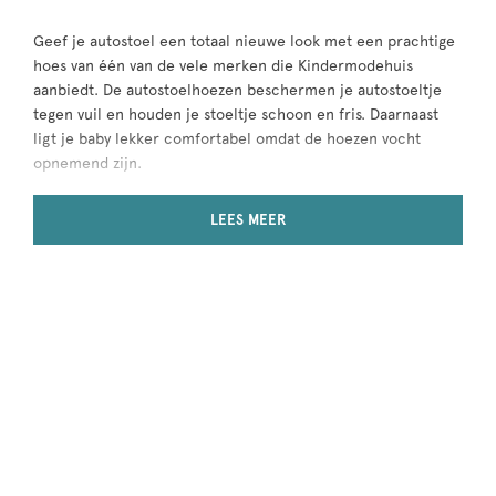
Geef je autostoel een totaal nieuwe look met een prachtige
hoes van één van de vele merken die Kindermodehuis
aanbiedt. De autostoelhoezen beschermen je autostoeltje
tegen vuil en houden je stoeltje schoon en fris. Daarnaast
ligt je baby lekker comfortabel omdat de hoezen vocht
opnemend zijn.
LEES MEER