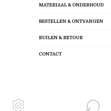
MATERIAAL & ONDERHOUD
BESTELLEN & ONTVANGEN
RUILEN & RETOUR
CONTACT