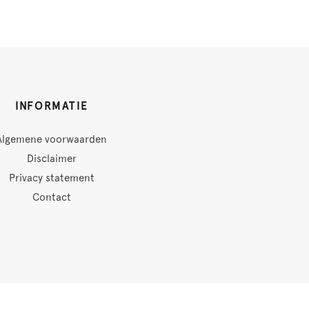
INFORMATIE
Algemene voorwaarden
Disclaimer
Privacy statement
Contact