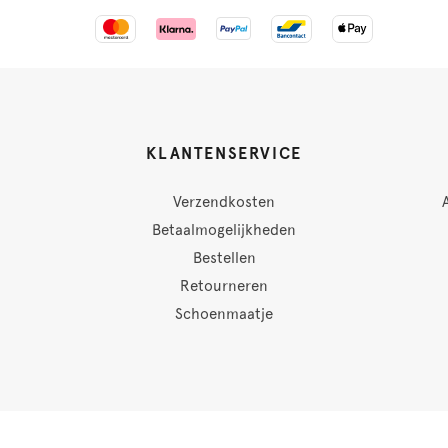
KLANTENSERVICE
Verzendkosten
Betaalmogelijkheden
Bestellen
Retourneren
Schoenmaatje