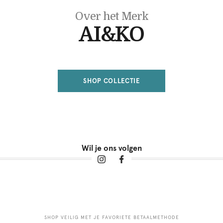
Over het Merk
AI&KO
SHOP COLLECTIE
Wil je ons volgen
SHOP VEILIG MET JE FAVORIETE BETAALMETHODE