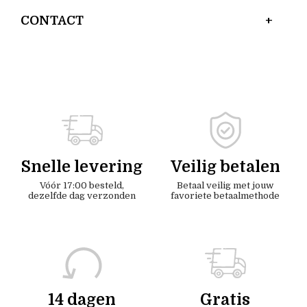
CONTACT
Snelle levering
Veilig betalen
Vóór 17:00 besteld,
Betaal veilig met jouw
dezelfde dag verzonden
favoriete betaalmethode
14 dagen
Gratis