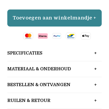
Toevoegen aan winkelmandje +
SPECIFICATIES
MATERIAAL & ONDERHOUD
BESTELLEN & ONTVANGEN
RUILEN & RETOUR