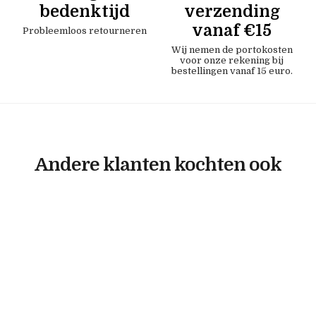
bedenktijd
verzending
vanaf €15
Probleemloos retourneren
Wij nemen de portokosten
voor onze rekening bij
bestellingen vanaf 15 euro.
Andere klanten kochten ook