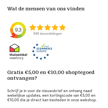
Wat de mensen van ons vinden
9.3
999 beoordelingen
Gratis €5,00 en €10,00 shoptegoed
ontvangen?
Schrijf je in voor de nieuwsbrief en ontvang naast
wekelijkse updates, een kortingscode van €5,00 en
€10,00 die je direct kan besteden in onze webshop.