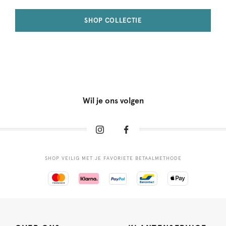
SHOP COLLECTIE
Wil je ons volgen
SHOP VEILIG MET JE FAVORIETE BETAALMETHODE