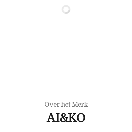
Over het Merk
AI&KO