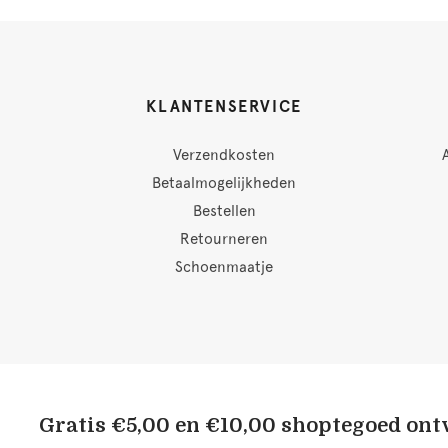
KLANTENSERVICE
Verzendkosten
Betaalmogelijkheden
Bestellen
Retourneren
Schoenmaatje
Gratis €5,00 en €10,00 shoptegoed on