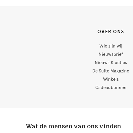
OVER ONS
Wie zijn wij
Nieuwsbrief
Nieuws & acties
De Suite Magazine
Winkels
Cadeaubonnen
Wat de mensen van ons vinden