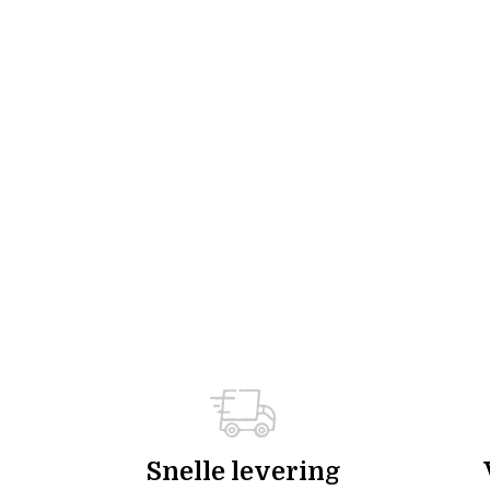
Snelle levering