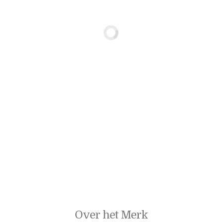
Over het Merk