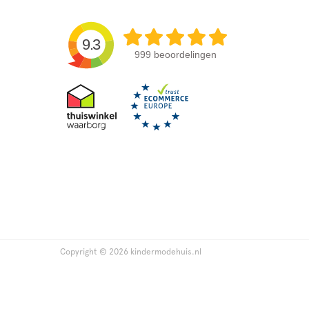
9.3
999 beoordelingen
Copyright © 2026 kindermodehuis.nl