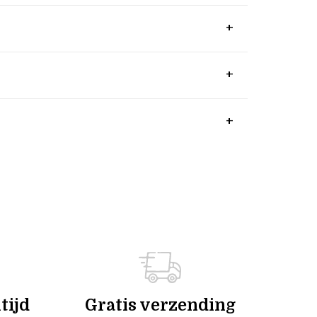
tijd
Gratis verzending