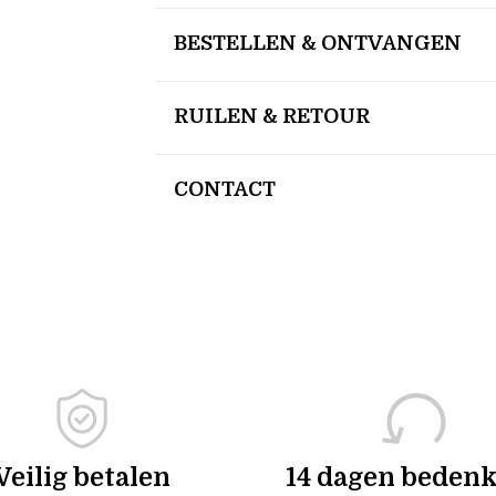
BESTELLEN & ONTVANGEN
RUILEN & RETOUR
CONTACT
Veilig betalen
14 dagen bedenk