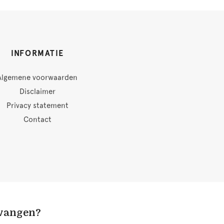
INFORMATIE
Algemene voorwaarden
Disclaimer
Privacy statement
Contact
tvangen?