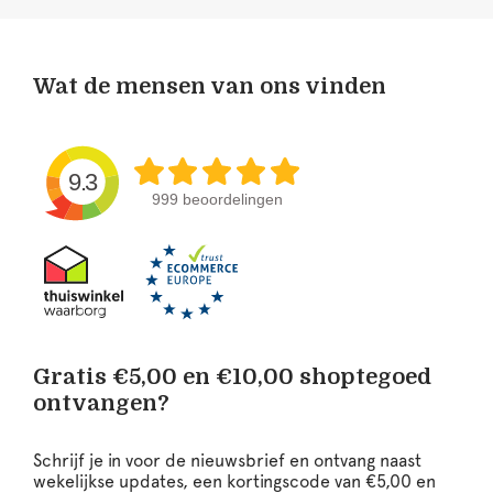
Wat de mensen van ons vinden
9.3
999 beoordelingen
Gratis €5,00 en €10,00 shoptegoed
ontvangen?
Schrijf je in voor de nieuwsbrief en ontvang naast
wekelijkse updates, een kortingscode van €5,00 en