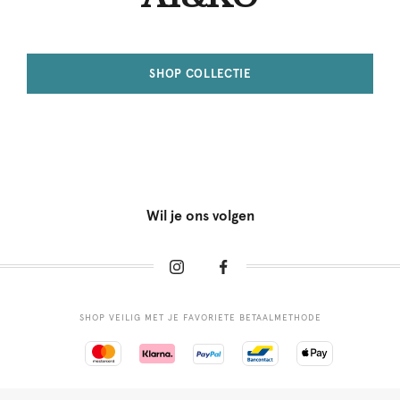
SHOP COLLECTIE
Wil je ons volgen
SHOP VEILIG MET JE FAVORIETE BETAALMETHODE