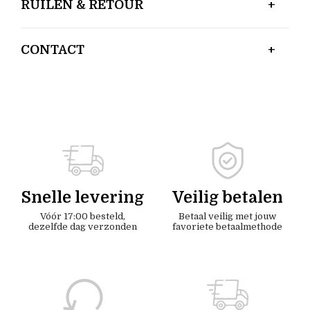
RUILEN & RETOUR
CONTACT
Snelle levering
Veilig betalen
Vóór 17:00 besteld,
Betaal veilig met jouw
dezelfde dag verzonden
favoriete betaalmethode