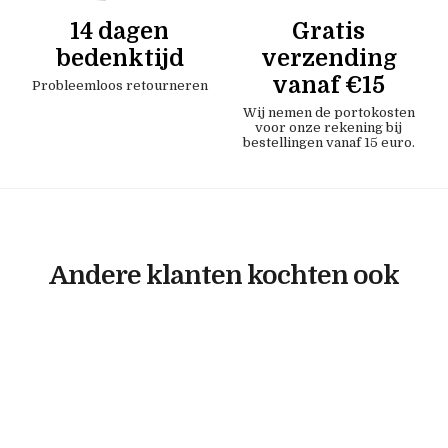
14 dagen
Gratis
bedenktijd
verzending
vanaf €15
Probleemloos retourneren
Wij nemen de portokosten
voor onze rekening bij
bestellingen vanaf 15 euro.
Andere klanten kochten ook