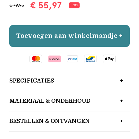
€ 55,97
€ 79,95
- 30%
Toevoegen aan winkelmandje +
SPECIFICATIES
MATERIAAL & ONDERHOUD
BESTELLEN & ONTVANGEN