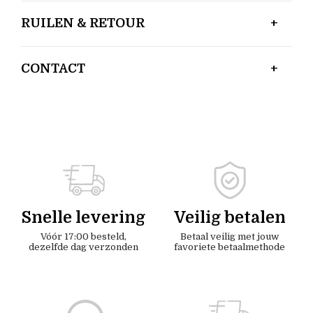
RUILEN & RETOUR
CONTACT
Snelle levering
Veilig betalen
Vóór 17:00 besteld,
Betaal veilig met jouw
dezelfde dag verzonden
favoriete betaalmethode