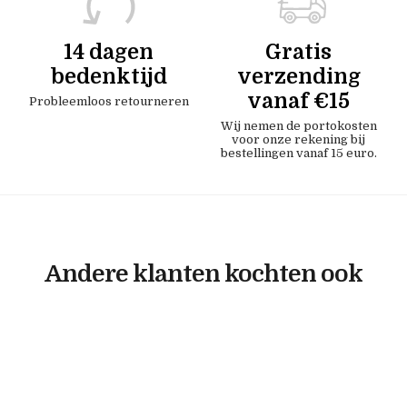
14 dagen
Gratis
bedenktijd
verzending
vanaf €15
Probleemloos retourneren
Wij nemen de portokosten
voor onze rekening bij
bestellingen vanaf 15 euro.
Andere klanten kochten ook