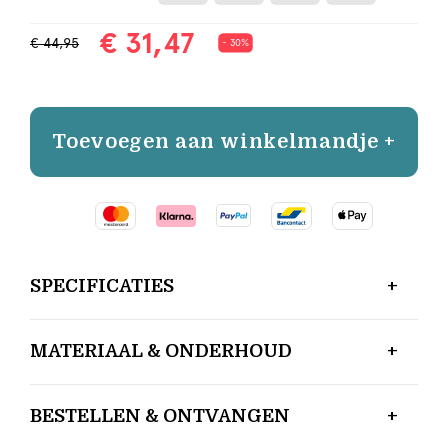
€ 31,47
€ 44,95
- 30%
Toevoegen aan winkelmandje +
SPECIFICATIES
MATERIAAL & ONDERHOUD
BESTELLEN & ONTVANGEN