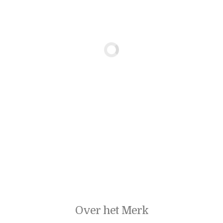
Over het Merk