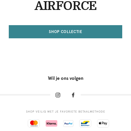
AIRFORCE
SHOP COLLECTIE
Wil je ons volgen
SHOP VEILIG MET JE FAVORIETE BETAALMETHODE