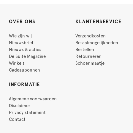
OVER ONS
KLANTENSERVICE
Wie zijn wij
Verzendkosten
Nieuwsbrief
Betaalmogelijkheden
Nieuws & acties
Bestellen
De Suite Magazine
Retourneren
Winkels
Schoenmaatje
Cadeaubonnen
INFORMATIE
Algemene voorwaarden
Disclaimer
Privacy statement
Contact