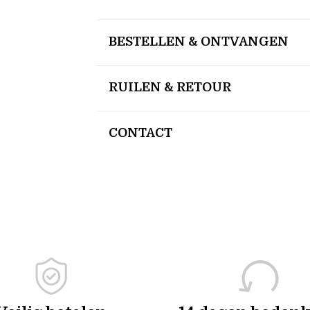
BESTELLEN & ONTVANGEN
RUILEN & RETOUR
CONTACT