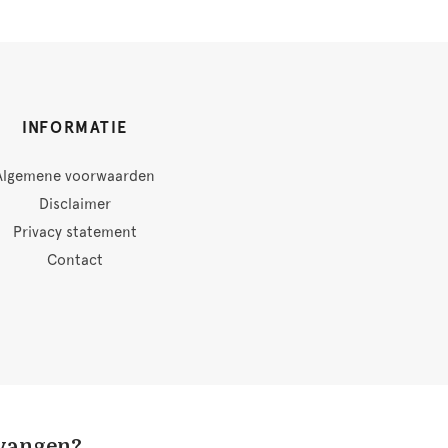
INFORMATIE
Algemene voorwaarden
Disclaimer
Privacy statement
Contact
tvangen?