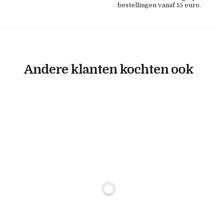
bestellingen vanaf 15 euro.
Andere klanten kochten ook