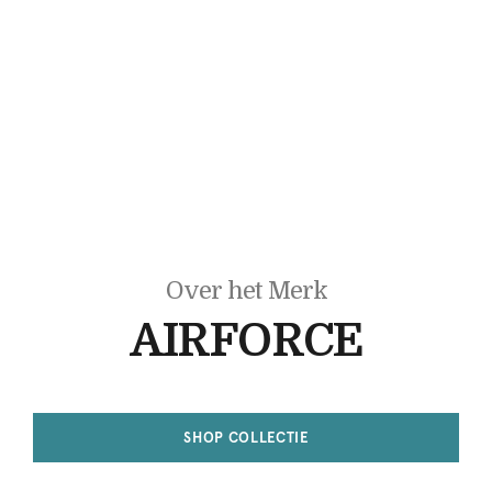
Over het Merk
AIRFORCE
SHOP COLLECTIE