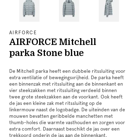
AIRFORCE
AIRFORCE Mitchell
parka Stone blue
De Mitchell parka heeft een dubbele ritssluiting voor
extra ventilatie of bewegingsvrijheid. De parka heeft
een binnenzak met ritssluiting aan de binnenkant en
vier steekzakken met ritssluiting verdeeld binnen
twee grote steekzakken aan de voorkant. Ook heeft
de jas een kleine zak met ritssluiting op de
linkermouw naast de logobadge. De uiteinden van de
mouwen bevatten geribbelde manchetten met
thumb-holes die warmte vasthouden en zorgen voor
extra comfort. Daarnaast beschikt de jas over een
trekkoord onderin de jas aan de binnenkant,