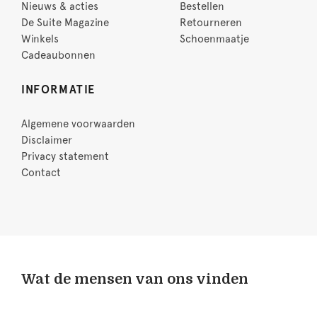
Nieuws & acties
Bestellen
De Suite Magazine
Retourneren
Winkels
Schoenmaatje
Cadeaubonnen
INFORMATIE
Algemene voorwaarden
Disclaimer
Privacy statement
Contact
Wat de mensen van ons vinden