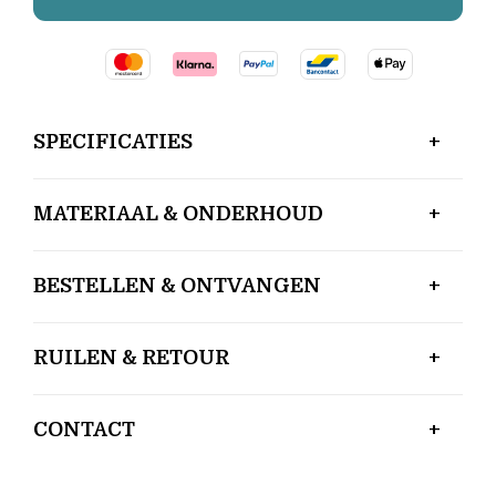
SPECIFICATIES
MATERIAAL & ONDERHOUD
BESTELLEN & ONTVANGEN
RUILEN & RETOUR
CONTACT