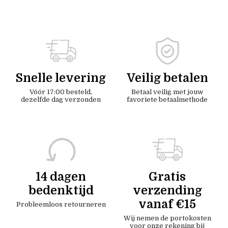
Snelle levering
Veilig betalen
Vóór 17:00 besteld,
Betaal veilig met jouw
dezelfde dag verzonden
favoriete betaalmethode
14 dagen
Gratis
bedenktijd
verzending
vanaf €15
Probleemloos retourneren
Wij nemen de portokosten
voor onze rekening bij