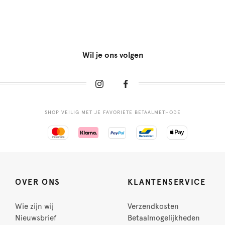
Wil je ons volgen
SHOP VEILIG MET JE FAVORIETE BETAALMETHODE
OVER ONS
KLANTENSERVICE
Wie zijn wij
Verzendkosten
Nieuwsbrief
Betaalmogelijkheden