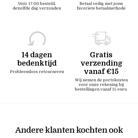
Vóór 17:00 besteld,
Betaal veilig met jouw
dezelfde dag verzonden
favoriete betaalmethode
14 dagen
Gratis
bedenktijd
verzending
vanaf €15
Probleemloos retourneren
Wij nemen de portokosten
voor onze rekening bij
bestellingen vanaf 15 euro.
Andere klanten kochten ook