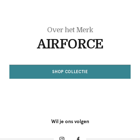
Over het Merk
AIRFORCE
SHOP COLLECTIE
Wil je ons volgen