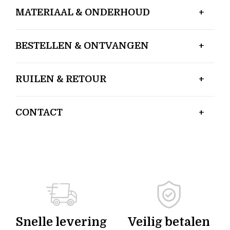
MATERIAAL & ONDERHOUD
BESTELLEN & ONTVANGEN
RUILEN & RETOUR
CONTACT
Snelle levering
Veilig betalen