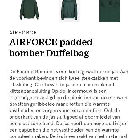
AIRFORCE
AIRFORCE padded
bomber Duffelbag
De Padded Bomber is een korte gewatteerde jas. Aan
de voorkant bevinden zich twee steekzakken met
ritssluiting. Ook bevat de jas een binnenzak met
klittenbandsluiting Op de linkermouw is een
logobadge bevestigd en de uiteinden van de mouwen
bevatten geribbelde manchetten die warmte
vasthouden en zorgen voor extra comfort. Ook de
onderkant van de jas sluit goed af doormiddel van
een elastische band. De jas heeft een hoge sluiting en
een capuchon die het vasthouden van de warmte
compleet maken. De jas is gemaakt van het materiaal