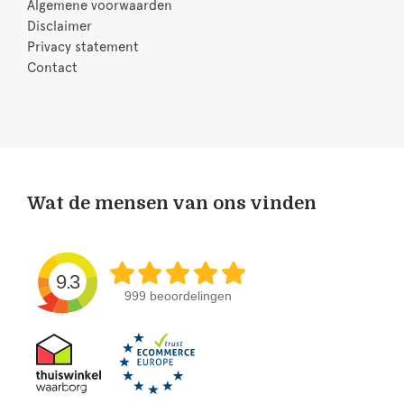
Algemene voorwaarden
Disclaimer
Privacy statement
Contact
Wat de mensen van ons vinden
9.3
999 beoordelingen