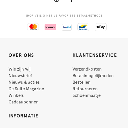
SHOP VEILIG MET JE FAVORIETE BETAALMETHODE
OVER ONS
KLANTENSERVICE
Wie zijn wij
Verzendkosten
Nieuwsbrief
Betaalmogelijkheden
Nieuws & acties
Bestellen
De Suite Magazine
Retourneren
Winkels
Schoenmaatje
Cadeaubonnen
INFORMATIE