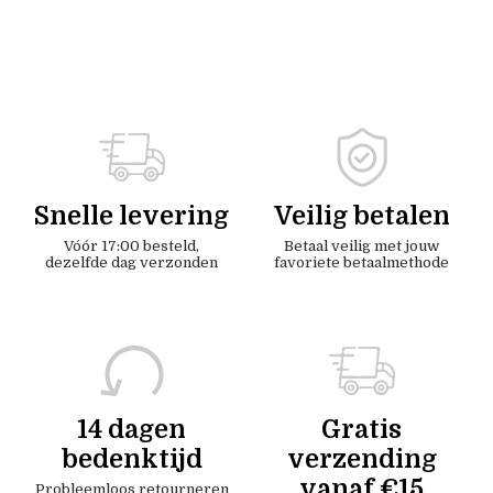
Snelle levering
Veilig betalen
Vóór 17:00 besteld,
Betaal veilig met jouw
dezelfde dag verzonden
favoriete betaalmethode
14 dagen
Gratis
bedenktijd
verzending
vanaf €15
Probleemloos retourneren