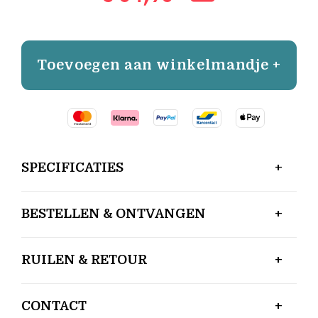
Toevoegen aan winkelmandje +
SPECIFICATIES
BESTELLEN & ONTVANGEN
RUILEN & RETOUR
CONTACT