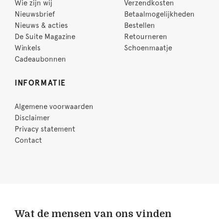
Wie zijn wij
Verzendkosten
Nieuwsbrief
Betaalmogelijkheden
Nieuws & acties
Bestellen
De Suite Magazine
Retourneren
Winkels
Schoenmaatje
Cadeaubonnen
INFORMATIE
Algemene voorwaarden
Disclaimer
Privacy statement
Contact
Wat de mensen van ons vinden