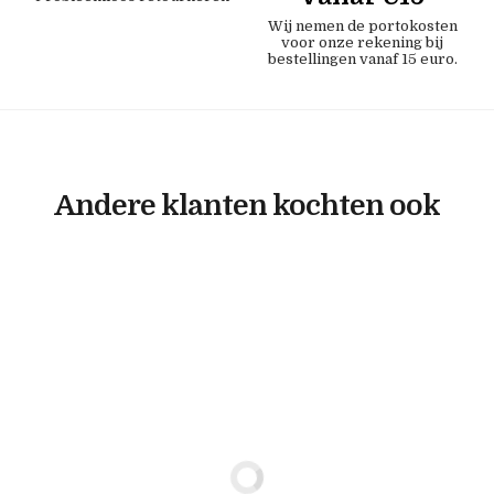
Wij nemen de portokosten
voor onze rekening bij
bestellingen vanaf 15 euro.
Andere klanten kochten ook