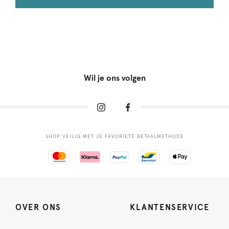
Wil je ons volgen
SHOP VEILIG MET JE FAVORIETE BETAALMETHODE
OVER ONS
KLANTENSERVICE