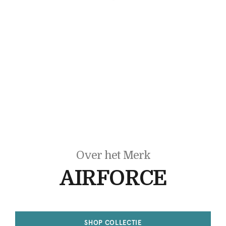
Over het Merk
AIRFORCE
SHOP COLLECTIE