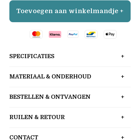
Toevoegen aan winkelmandje +
SPECIFICATIES
MATERIAAL & ONDERHOUD
BESTELLEN & ONTVANGEN
RUILEN & RETOUR
CONTACT