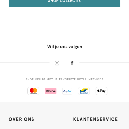
SHOP COLLECTIE
Wil je ons volgen
SHOP VEILIG MET JE FAVORIETE BETAALMETHODE
OVER ONS
KLANTENSERVICE