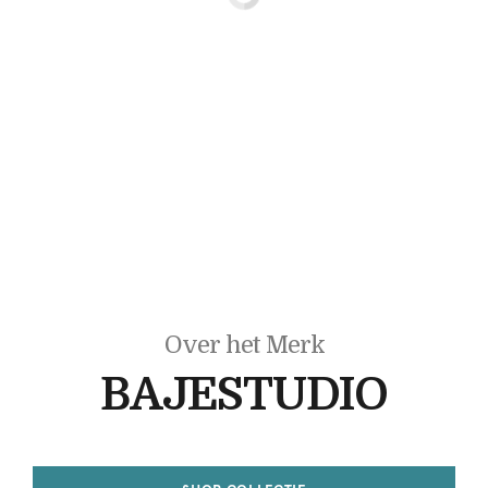
Over het Merk
BAJESTUDIO