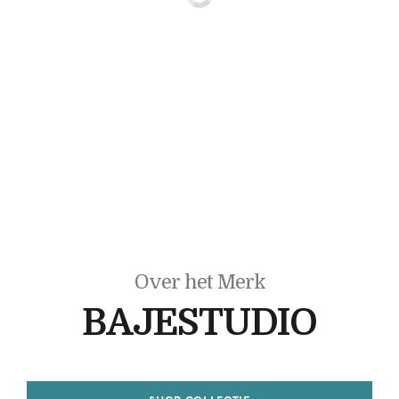
Over het Merk
BAJESTUDIO