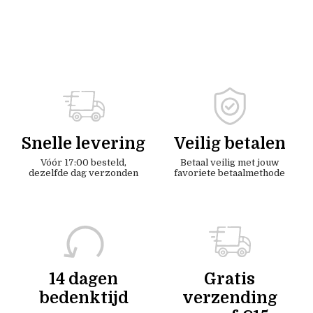
Snelle levering
Veilig betalen
Vóór 17:00 besteld,
Betaal veilig met jouw
dezelfde dag verzonden
favoriete betaalmethode
14 dagen
Gratis
bedenktijd
verzending