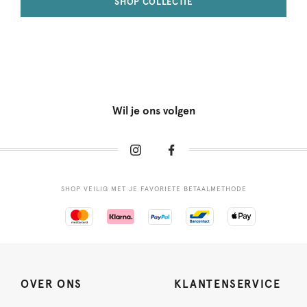
SHOP COLLECTIE
Wil je ons volgen
SHOP VEILIG MET JE FAVORIETE BETAALMETHODE
OVER ONS
KLANTENSERVICE