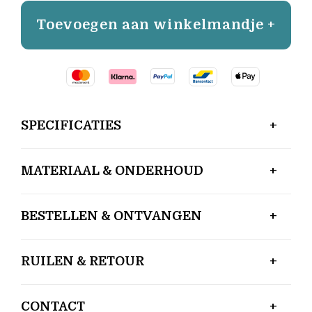
Toevoegen aan winkelmandje +
SPECIFICATIES
MATERIAAL & ONDERHOUD
BESTELLEN & ONTVANGEN
RUILEN & RETOUR
CONTACT