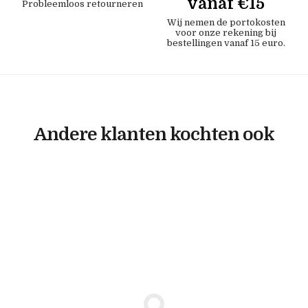
vanaf €15
Probleemloos retourneren
Wij nemen de portokosten
voor onze rekening bij
bestellingen vanaf 15 euro.
Andere klanten kochten ook