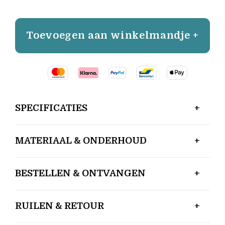
Toevoegen aan winkelmandje +
SPECIFICATIES
MATERIAAL & ONDERHOUD
BESTELLEN & ONTVANGEN
RUILEN & RETOUR