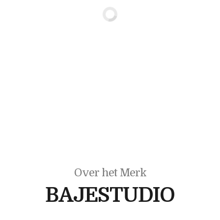
Over het Merk
BAJESTUDIO