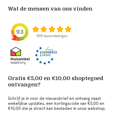
Wat de mensen van ons vinden
9.3
999 beoordelingen
Gratis €5,00 en €10,00 shoptegoed
ontvangen?
Schrijf je in voor de nieuwsbrief en ontvang naast
wekelijkse updates, een kortingscode van €5,00 en
€10,00 die je direct kan besteden in onze webshop.