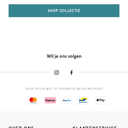
SHOP COLLECTIE
Wil je ons volgen
SHOP VEILIG MET JE FAVORIETE BETAALMETHODE