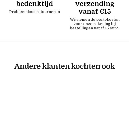
bedenktijd
verzending
vanaf €15
Probleemloos retourneren
Wij nemen de portokosten
voor onze rekening bij
bestellingen vanaf 15 euro.
Andere klanten kochten ook