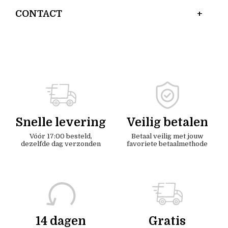
CONTACT
Snelle levering
Veilig betalen
Vóór 17:00 besteld,
Betaal veilig met jouw
dezelfde dag verzonden
favoriete betaalmethode
14 dagen
Gratis