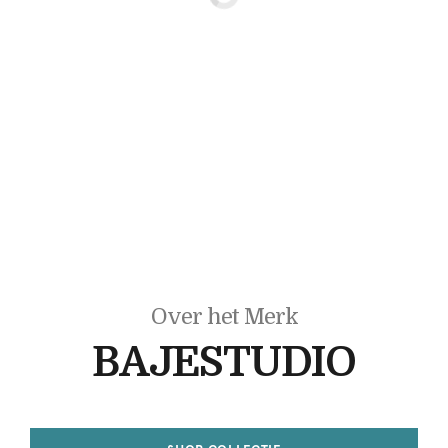
Over het Merk
BAJESTUDIO