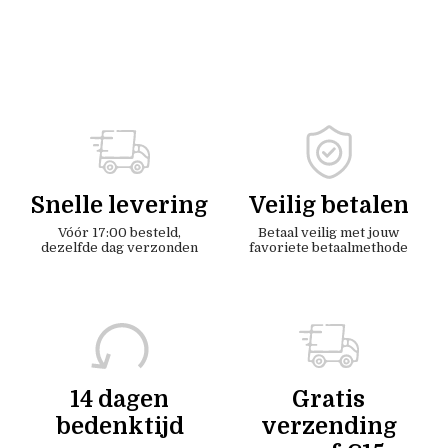
Snelle levering
Veilig betalen
Vóór 17:00 besteld,
Betaal veilig met jouw
dezelfde dag verzonden
favoriete betaalmethode
14 dagen
Gratis
bedenktijd
verzending