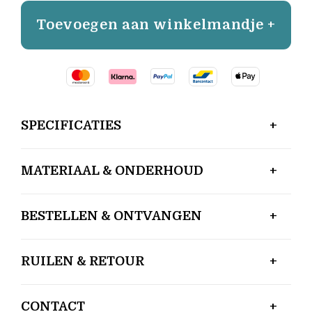
Toevoegen aan winkelmandje +
SPECIFICATIES
MATERIAAL & ONDERHOUD
BESTELLEN & ONTVANGEN
RUILEN & RETOUR
CONTACT