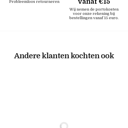
vanaf €15
Probleemloos retourneren
Wij nemen de portokosten
voor onze rekening bij
bestellingen vanaf 15 euro.
Andere klanten kochten ook