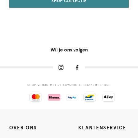
SHOP COLLECTIE
Wil je ons volgen
SHOP VEILIG MET JE FAVORIETE BETAALMETHODE
OVER ONS
KLANTENSERVICE