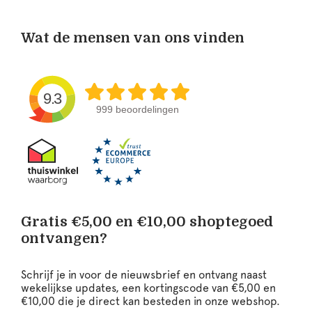
Wat de mensen van ons vinden
9.3
999 beoordelingen
Gratis €5,00 en €10,00 shoptegoed
ontvangen?
Schrijf je in voor de nieuwsbrief en ontvang naast
wekelijkse updates, een kortingscode van €5,00 en
€10,00 die je direct kan besteden in onze webshop.