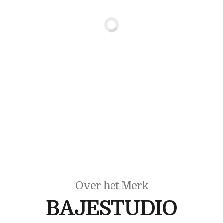
Over het Merk
BAJESTUDIO