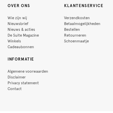
OVER ONS
KLANTENSERVICE
Wie zijn wij
Verzendkosten
Nieuwsbrief
Betaalmogelijkheden
Nieuws & acties
Bestellen
De Suite Magazine
Retourneren
Winkels
Schoenmaatje
Cadeaubonnen
INFORMATIE
Algemene voorwaarden
Disclaimer
Privacy statement
Contact