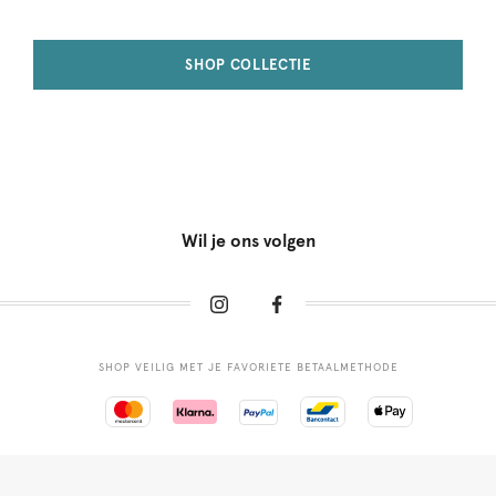
SHOP COLLECTIE
Wil je ons volgen
SHOP VEILIG MET JE FAVORIETE BETAALMETHODE