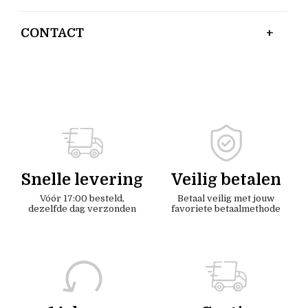
CONTACT
Snelle levering
Veilig betalen
Vóór 17:00 besteld,
Betaal veilig met jouw
dezelfde dag verzonden
favoriete betaalmethode