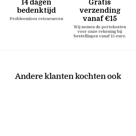
14 dagen
Gratis
bedenktijd
verzending
vanaf €15
Probleemloos retourneren
Wij nemen de portokosten
voor onze rekening bij
bestellingen vanaf 15 euro.
Andere klanten kochten ook