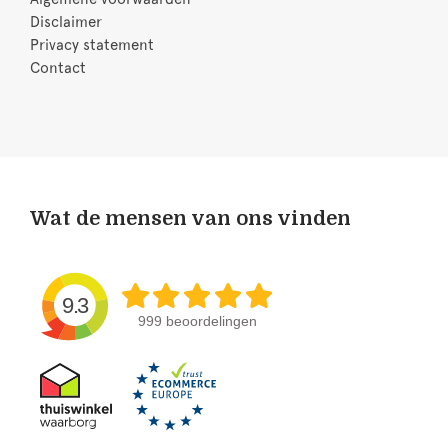
Disclaimer
Privacy statement
Contact
Wat de mensen van ons vinden
9.3
999 beoordelingen