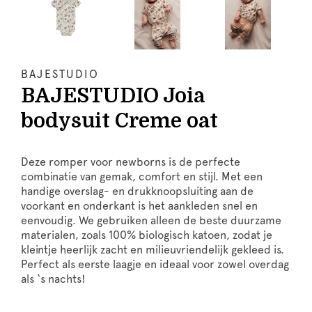
BAJESTUDIO
BAJESTUDIO Joia
bodysuit Creme oat
Deze romper voor newborns is de perfecte
combinatie van gemak, comfort en stijl. Met een
handige overslag- en drukknoopsluiting aan de
voorkant en onderkant is het aankleden snel en
eenvoudig. We gebruiken alleen de beste duurzame
materialen, zoals 100% biologisch katoen, zodat je
kleintje heerlijk zacht en milieuvriendelijk gekleed is.
Perfect als eerste laagje en ideaal voor zowel overdag
als ‘s nachts!