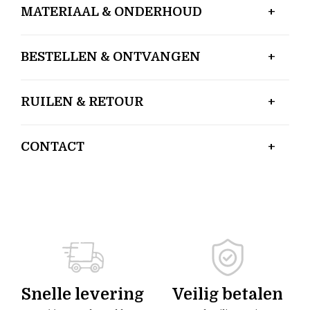
MATERIAAL & ONDERHOUD
BESTELLEN & ONTVANGEN
RUILEN & RETOUR
CONTACT
Snelle levering
Veilig betalen