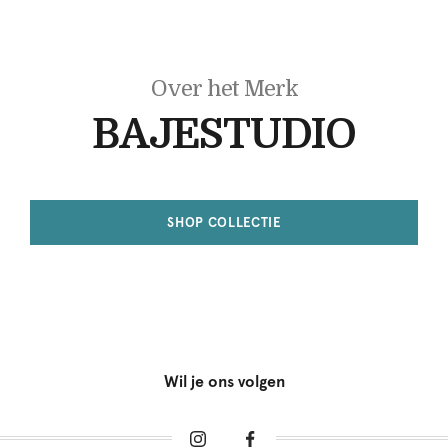
Over het Merk
BAJESTUDIO
SHOP COLLECTIE
Wil je ons volgen