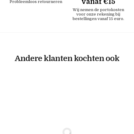
vanaf €15
Probleemloos retourneren
Wij nemen de portokosten
voor onze rekening bij
bestellingen vanaf 15 euro.
Andere klanten kochten ook