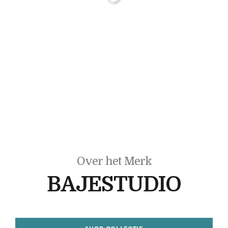
Over het Merk
BAJESTUDIO