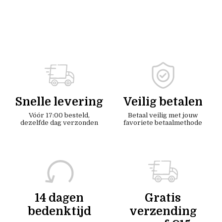
Snelle levering
Veilig betalen
Vóór 17:00 besteld,
Betaal veilig met jouw
dezelfde dag verzonden
favoriete betaalmethode
14 dagen
Gratis
bedenktijd
verzending