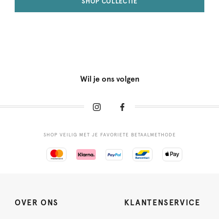
SHOP COLLECTIE
Wil je ons volgen
SHOP VEILIG MET JE FAVORIETE BETAALMETHODE
OVER ONS
KLANTENSERVICE