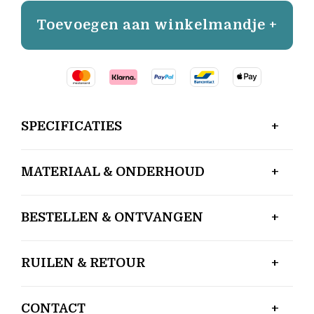
Toevoegen aan winkelmandje +
SPECIFICATIES
MATERIAAL & ONDERHOUD
BESTELLEN & ONTVANGEN
RUILEN & RETOUR
CONTACT