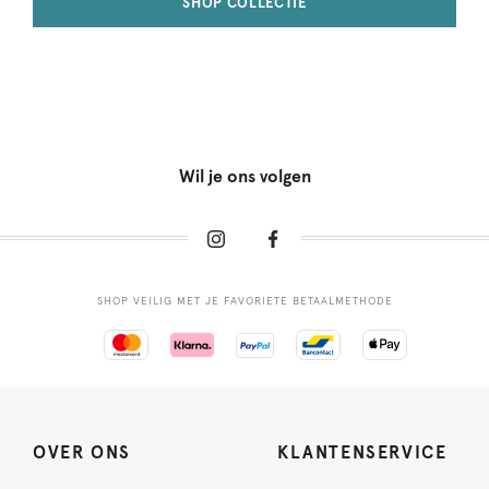
SHOP COLLECTIE
Wil je ons volgen
SHOP VEILIG MET JE FAVORIETE BETAALMETHODE
OVER ONS
KLANTENSERVICE