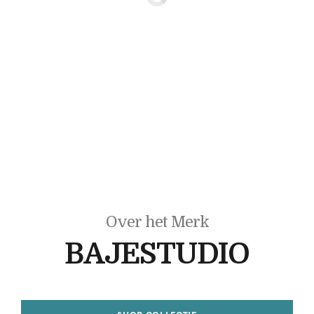
Over het Merk
BAJESTUDIO