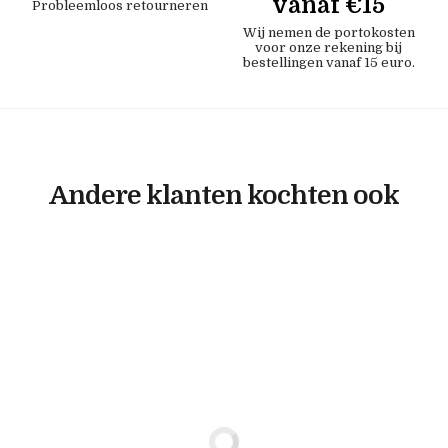
vanaf €15
Probleemloos retourneren
Wij nemen de portokosten
voor onze rekening bij
bestellingen vanaf 15 euro.
Andere klanten kochten ook