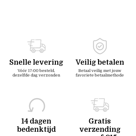
Snelle levering
Veilig betalen
Vóór 17:00 besteld,
Betaal veilig met jouw
dezelfde dag verzonden
favoriete betaalmethode
14 dagen
Gratis
bedenktijd
verzending