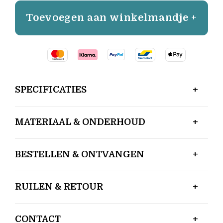
Toevoegen aan winkelmandje +
SPECIFICATIES
MATERIAAL & ONDERHOUD
BESTELLEN & ONTVANGEN
RUILEN & RETOUR
CONTACT