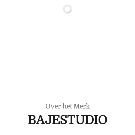
Over het Merk
BAJESTUDIO