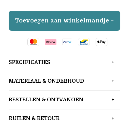
Toevoegen aan winkelmandje +
SPECIFICATIES
MATERIAAL & ONDERHOUD
BESTELLEN & ONTVANGEN
RUILEN & RETOUR