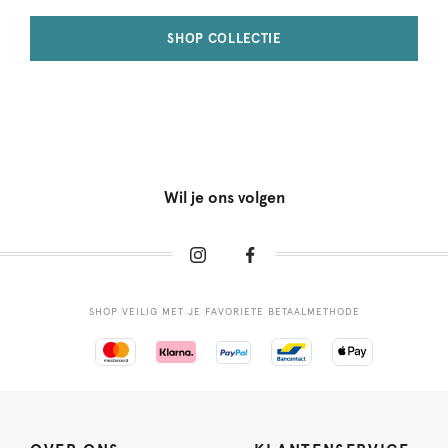
SHOP COLLECTIE
Wil je ons volgen
SHOP VEILIG MET JE FAVORIETE BETAALMETHODE