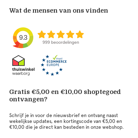
Wat de mensen van ons vinden
9.3
999 beoordelingen
Gratis €5,00 en €10,00 shoptegoed
ontvangen?
Schrijf je in voor de nieuwsbrief en ontvang naast
wekelijkse updates, een kortingscode van €5,00 en
€10,00 die je direct kan besteden in onze webshop.