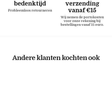
bedenktijd
verzending
vanaf €15
Probleemloos retourneren
Wij nemen de portokosten
voor onze rekening bij
bestellingen vanaf 15 euro.
Andere klanten kochten ook