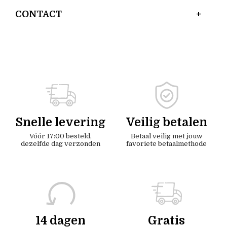
CONTACT
Snelle levering
Veilig betalen
Vóór 17:00 besteld,
Betaal veilig met jouw
dezelfde dag verzonden
favoriete betaalmethode
14 dagen
Gratis