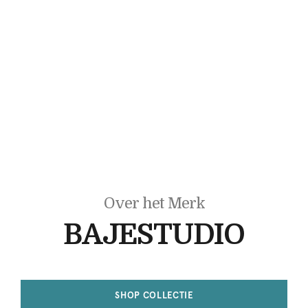
Over het Merk
BAJESTUDIO
SHOP COLLECTIE