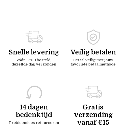
Snelle levering
Veilig betalen
Vóór 17:00 besteld,
Betaal veilig met jouw
dezelfde dag verzonden
favoriete betaalmethode
14 dagen
Gratis
bedenktijd
verzending
vanaf €15
Probleemloos retourneren