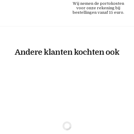
Wij nemen de portokosten
voor onze rekening bij
bestellingen vanaf 15 euro.
Andere klanten kochten ook