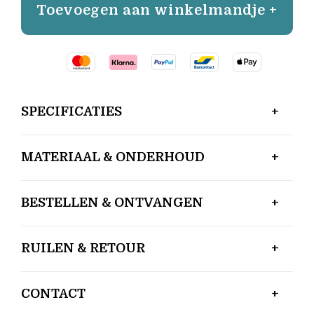
Toevoegen aan winkelmandje +
SPECIFICATIES
MATERIAAL & ONDERHOUD
BESTELLEN & ONTVANGEN
RUILEN & RETOUR
CONTACT