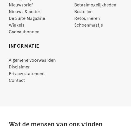
Nieuwsbrief
Betaalmogelijkheden
Nieuws & acties
Bestellen
De Suite Magazine
Retourneren
Winkels
Schoenmaatje
Cadeaubonnen
INFORMATIE
Algemene voorwaarden
Disclaimer
Privacy statement
Contact
Wat de mensen van ons vinden