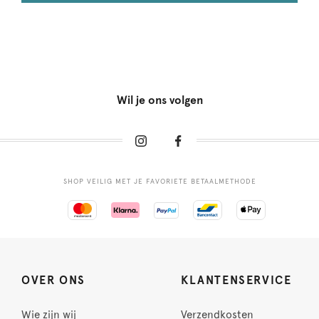
Wil je ons volgen
SHOP VEILIG MET JE FAVORIETE BETAALMETHODE
OVER ONS
KLANTENSERVICE
Wie zijn wij
Verzendkosten