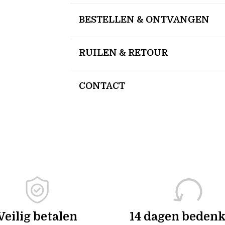
BESTELLEN & ONTVANGEN
RUILEN & RETOUR
CONTACT
Veilig betalen
14 dagen bedenk