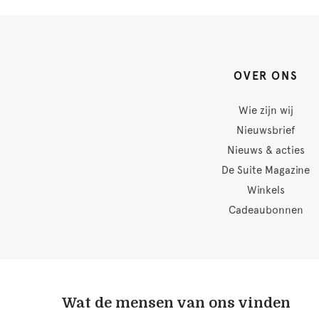
OVER ONS
Wie zijn wij
Nieuwsbrief
Nieuws & acties
De Suite Magazine
Winkels
Cadeaubonnen
Wat de mensen van ons vinden