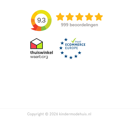
9.3
999 beoordelingen
Copyright © 2026 kindermodehuis.nl