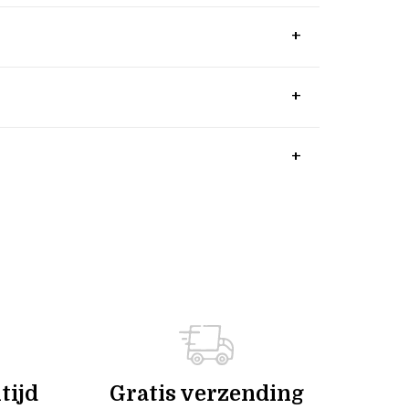
tijd
Gratis verzending