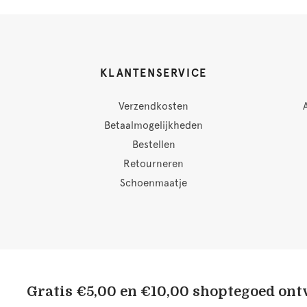
KLANTENSERVICE
Verzendkosten
Betaalmogelijkheden
Bestellen
Retourneren
Schoenmaatje
Gratis €5,00 en €10,00 shoptegoed on