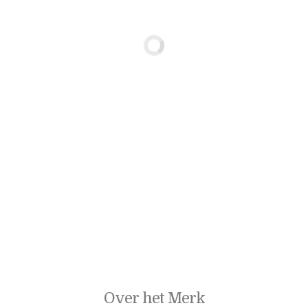
Over het Merk