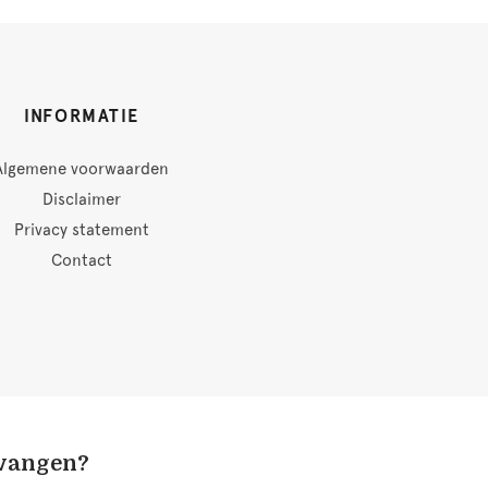
INFORMATIE
Algemene voorwaarden
Disclaimer
Privacy statement
Contact
tvangen?