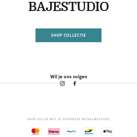
BAJESTUDIO
SHOP COLLECTIE
Wil je ons volgen
SHOP VEILIG MET JE FAVORIETE BETAALMETHODE