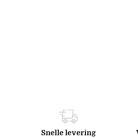
Snelle levering