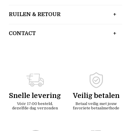
RUILEN & RETOUR
CONTACT
Snelle levering
Veilig betalen
Vóór 17:00 besteld,
Betaal veilig met jouw
dezelfde dag verzonden
favoriete betaalmethode