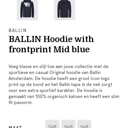
BALLIN
BALLIN Hoodie with
frontprint Mid blue
Voeg klasse en stijl toe aan jouw collectie met de
sportieve en casual Original hoodie van Ballin
Amsterdam. De hoodie heeft een groot Icon logo
print op de borst en het Ballin tape in de nek zorgt
voor een extra sportief karakter. De hoodie is
gemaakt van 100% organisch katoen en heeft een slim
fit pasvorm.
12JR
14JR
16JR
MAAT