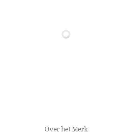
Over het Merk