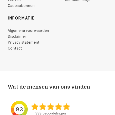
Cadeaubonnen
INFORMATIE
Algemene voorwaarden
Disclaimer
Privacy statement
Contact
Wat de mensen van ons vinden
9.3
999 beoordelingen