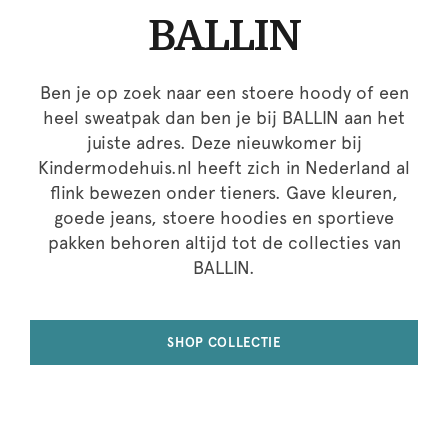
BALLIN
Ben je op zoek naar een stoere hoody of een
heel sweatpak dan ben je bij BALLIN aan het
juiste adres. Deze nieuwkomer bij
Kindermodehuis.nl heeft zich in Nederland al
flink bewezen onder tieners. Gave kleuren,
goede jeans, stoere hoodies en sportieve
pakken behoren altijd tot de collecties van
BALLIN.
SHOP COLLECTIE