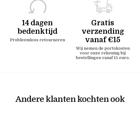
14 dagen
Gratis
bedenktijd
verzending
vanaf €15
Probleemloos retourneren
Wij nemen de portokosten
voor onze rekening bij
bestellingen vanaf 15 euro.
Andere klanten kochten ook