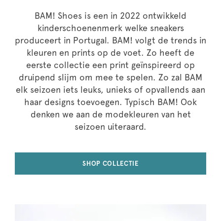
BAM! Shoes is een in 2022 ontwikkeld
kinderschoenenmerk welke sneakers
produceert in Portugal. BAM! volgt de trends in
kleuren en prints op de voet. Zo heeft de
eerste collectie een print geïnspireerd op
druipend slijm om mee te spelen. Zo zal BAM
elk seizoen iets leuks, unieks of opvallends aan
haar designs toevoegen. Typisch BAM! Ook
denken we aan de modekleuren van het
seizoen uiteraard.
SHOP COLLECTIE