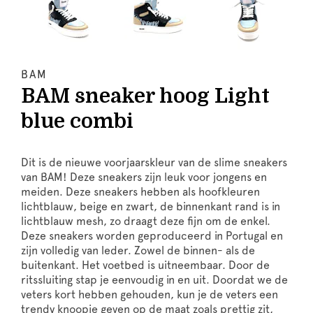
BAM
BAM sneaker hoog Light
blue combi
Dit is de nieuwe voorjaarskleur van de slime sneakers
van BAM! Deze sneakers zijn leuk voor jongens en
meiden. Deze sneakers hebben als hoofkleuren
lichtblauw, beige en zwart, de binnenkant rand is in
lichtblauw mesh, zo draagt deze fijn om de enkel.
Deze sneakers worden geproduceerd in Portugal en
zijn volledig van leder. Zowel de binnen- als de
buitenkant. Het voetbed is uitneembaar. Door de
ritssluiting stap je eenvoudig in en uit. Doordat we de
veters kort hebben gehouden, kun je de veters een
trendy knoopje geven op de maat zoals prettig zit,