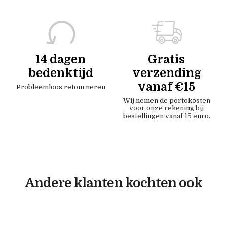
14 dagen
Gratis
bedenktijd
verzending
vanaf €15
Probleemloos retourneren
Wij nemen de portokosten
voor onze rekening bij
bestellingen vanaf 15 euro.
Andere klanten kochten ook