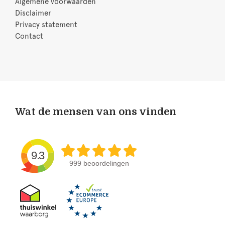
Algemene voorwaarden
Disclaimer
Privacy statement
Contact
Wat de mensen van ons vinden
9.3
999 beoordelingen