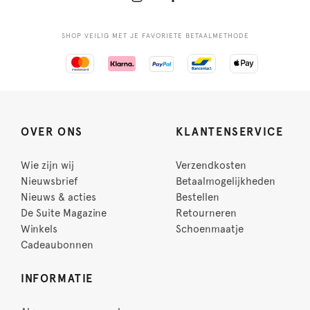
SHOP VEILIG MET JE FAVORIETE BETAALMETHODE
OVER ONS
KLANTENSERVICE
Wie zijn wij
Verzendkosten
Nieuwsbrief
Betaalmogelijkheden
Nieuws & acties
Bestellen
De Suite Magazine
Retourneren
Winkels
Schoenmaatje
Cadeaubonnen
INFORMATIE