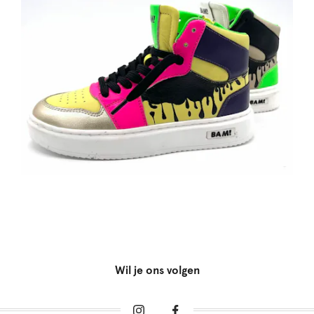
Wil je ons volgen