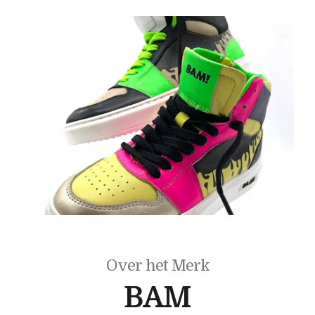
Over het Merk
BAM