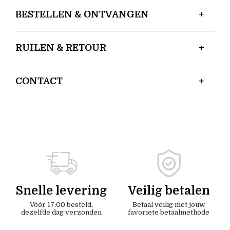
BESTELLEN & ONTVANGEN
RUILEN & RETOUR
CONTACT
Snelle levering
Veilig betalen
Vóór 17:00 besteld,
Betaal veilig met jouw
dezelfde dag verzonden
favoriete betaalmethode