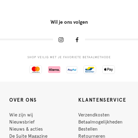
Wil je ons volgen
SHOP VEILIG MET JE FAVORIETE BETAALMETHODE
OVER ONS
KLANTENSERVICE
Wie zijn wij
Verzendkosten
Nieuwsbrief
Betaalmogelijkheden
Nieuws & acties
Bestellen
De Suite Magazine
Retourneren