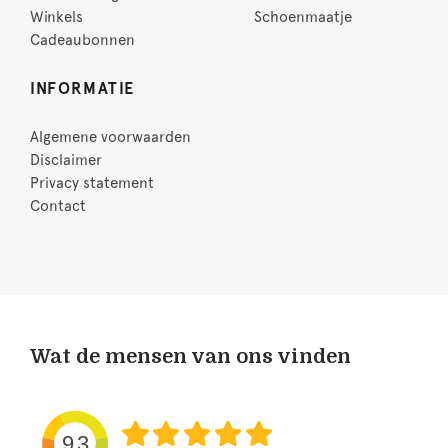
Winkels
Schoenmaatje
Cadeaubonnen
INFORMATIE
Algemene voorwaarden
Disclaimer
Privacy statement
Contact
Wat de mensen van ons vinden
9.3