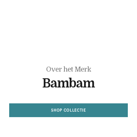
Over het Merk
Bambam
SHOP COLLECTIE