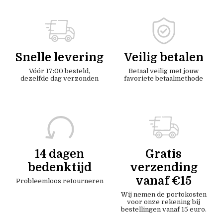
Snelle levering
Veilig betalen
Vóór 17:00 besteld,
Betaal veilig met jouw
dezelfde dag verzonden
favoriete betaalmethode
14 dagen
Gratis
bedenktijd
verzending
vanaf €15
Probleemloos retourneren
Wij nemen de portokosten
voor onze rekening bij
bestellingen vanaf 15 euro.