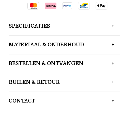
SPECIFICATIES
MATERIAAL & ONDERHOUD
BESTELLEN & ONTVANGEN
RUILEN & RETOUR
CONTACT