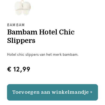
BAMBAM
Bambam Hotel Chic
Slippers
Hotel chic slippers van het merk bambam.
€ 12,99
Toevoegen aan winkelmandje +