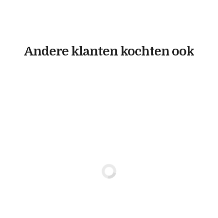
Andere klanten kochten ook