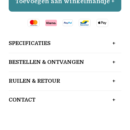
Toevoegen aan winkelmandje +
SPECIFICATIES
BESTELLEN & ONTVANGEN
RUILEN & RETOUR
CONTACT