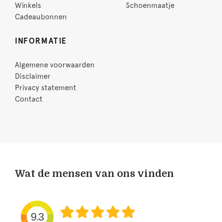
Winkels
Schoenmaatje
Cadeaubonnen
INFORMATIE
Algemene voorwaarden
Disclaimer
Privacy statement
Contact
Wat de mensen van ons vinden
9.3