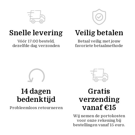
Snelle levering
Veilig betalen
Vóór 17:00 besteld,
Betaal veilig met jouw
dezelfde dag verzonden
favoriete betaalmethode
14 dagen
Gratis
bedenktijd
verzending
vanaf €15
Probleemloos retourneren
Wij nemen de portokosten
voor onze rekening bij
bestellingen vanaf 15 euro.