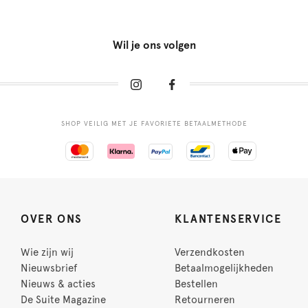
Wil je ons volgen
SHOP VEILIG MET JE FAVORIETE BETAALMETHODE
OVER ONS
KLANTENSERVICE
Wie zijn wij
Verzendkosten
Nieuwsbrief
Betaalmogelijkheden
Nieuws & acties
Bestellen
De Suite Magazine
Retourneren