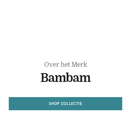
Over het Merk
Bambam
SHOP COLLECTIE