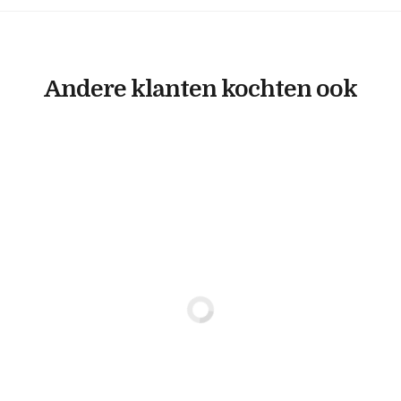
Andere klanten kochten ook