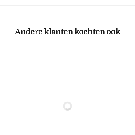
Andere klanten kochten ook