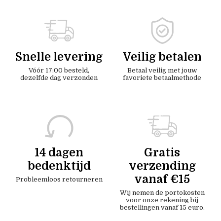
Snelle levering
Veilig betalen
Vóór 17:00 besteld,
Betaal veilig met jouw
dezelfde dag verzonden
favoriete betaalmethode
14 dagen
Gratis
bedenktijd
verzending
vanaf €15
Probleemloos retourneren
Wij nemen de portokosten
voor onze rekening bij
bestellingen vanaf 15 euro.