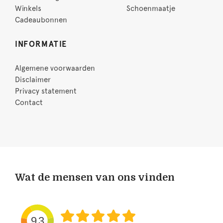
Winkels
Schoenmaatje
Cadeaubonnen
INFORMATIE
Algemene voorwaarden
Disclaimer
Privacy statement
Contact
Wat de mensen van ons vinden
9.3