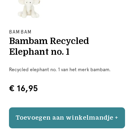
BAMBAM
Bambam Recycled
Elephant no. 1
Recycled elephant no. 1 van het merk bambam.
€ 16,95
Toevoegen aan winkelmandje +