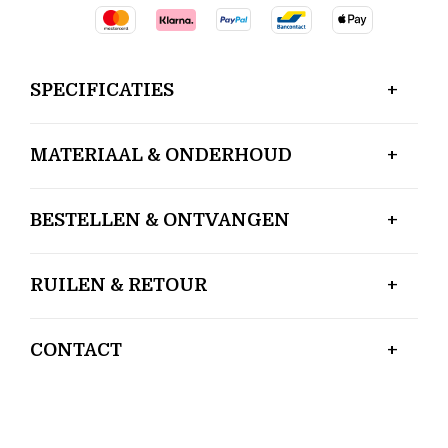
SPECIFICATIES
MATERIAAL & ONDERHOUD
BESTELLEN & ONTVANGEN
RUILEN & RETOUR
CONTACT