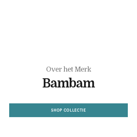
Over het Merk
Bambam
SHOP COLLECTIE