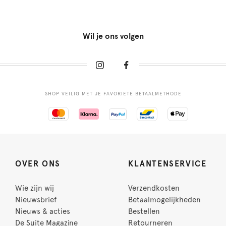
Wil je ons volgen
SHOP VEILIG MET JE FAVORIETE BETAALMETHODE
OVER ONS
KLANTENSERVICE
Wie zijn wij
Verzendkosten
Nieuwsbrief
Betaalmogelijkheden
Nieuws & acties
Bestellen
De Suite Magazine
Retourneren