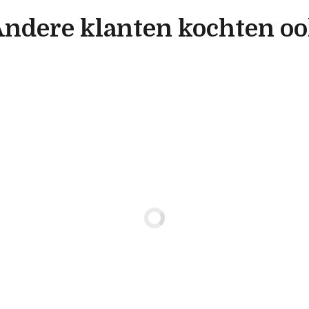
ndere klanten kochten o