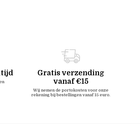
tijd
Gratis verzending
vanaf €15
en
Wij nemen de portokosten voor onze
rekening bij bestellingen vanaf 15 euro.