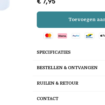
€ 7,95
Toevoegen aa
SPECIFICATIES
BESTELLEN & ONTVANGEN
RUILEN & RETOUR
CONTACT