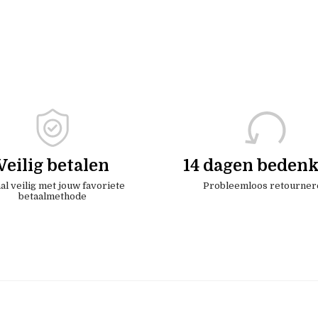
Veilig betalen
14 dagen bedenk
al veilig met jouw favoriete
Probleemloos retourner
betaalmethode