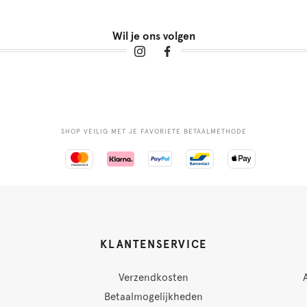
Wil je ons volgen
SHOP VEILIG MET JE FAVORIETE BETAALMETHODE
KLANTENSERVICE
Verzendkosten
Betaalmogelijkheden