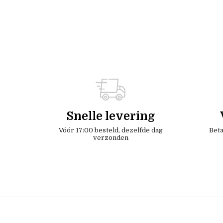
Snelle levering
Vóór 17:00 besteld, dezelfde dag
Beta
verzonden