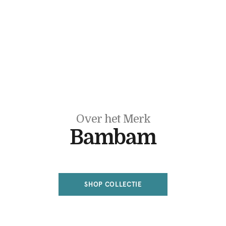
Over het Merk
Bambam
SHOP COLLECTIE