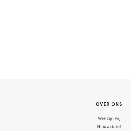
OVER ONS
Wie zijn wij
Nieuwsbrief