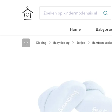
Home
Babypro
Kleding
Babykleding
Sokjes
Bambam socks 