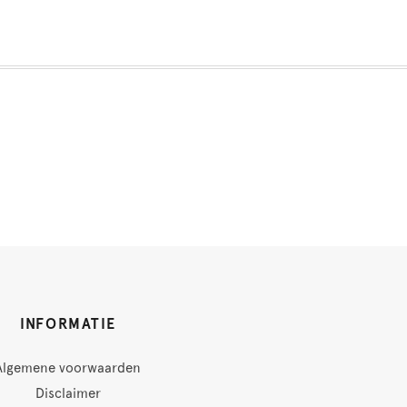
INFORMATIE
Algemene voorwaarden
Disclaimer