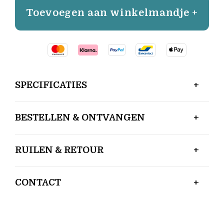
Toevoegen aan winkelmandje +
SPECIFICATIES
BESTELLEN & ONTVANGEN
RUILEN & RETOUR
CONTACT