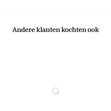
Andere klanten kochten ook