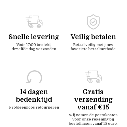
Snelle levering
Veilig betalen
Vóór 17:00 besteld,
Betaal veilig met jouw
dezelfde dag verzonden
favoriete betaalmethode
14 dagen
Gratis
bedenktijd
verzending
vanaf €15
Probleemloos retourneren
Wij nemen de portokosten
voor onze rekening bij
bestellingen vanaf 15 euro.