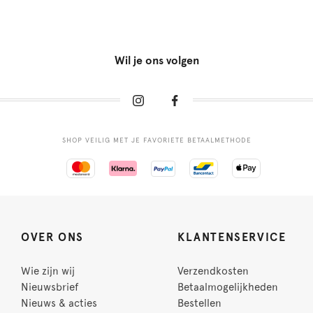
Wil je ons volgen
SHOP VEILIG MET JE FAVORIETE BETAALMETHODE
OVER ONS
KLANTENSERVICE
Wie zijn wij
Verzendkosten
Nieuwsbrief
Betaalmogelijkheden
Nieuws & acties
Bestellen