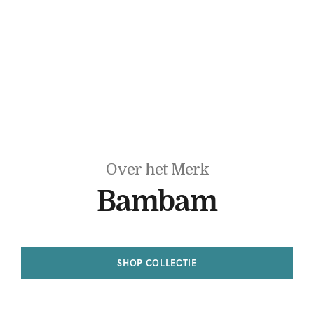
Over het Merk
Bambam
SHOP COLLECTIE