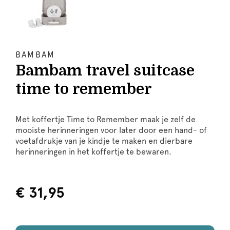
BAMBAM
Bambam travel suitcase
time to remember
Met koffertje Time to Remember maak je zelf de
mooiste herinneringen voor later door een hand- of
voetafdrukje van je kindje te maken en dierbare
herinneringen in het koffertje te bewaren.
€ 31,95