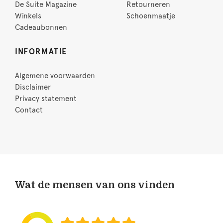
De Suite Magazine
Retourneren
Winkels
Schoenmaatje
Cadeaubonnen
INFORMATIE
Algemene voorwaarden
Disclaimer
Privacy statement
Contact
Wat de mensen van ons vinden