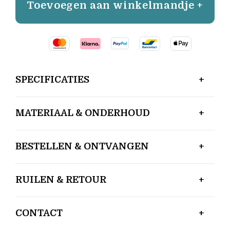
Toevoegen aan winkelmandje +
SPECIFICATIES
MATERIAAL & ONDERHOUD
BESTELLEN & ONTVANGEN
RUILEN & RETOUR
CONTACT