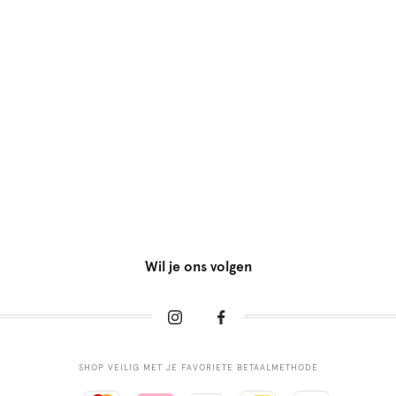
Wil je ons volgen
SHOP VEILIG MET JE FAVORIETE BETAALMETHODE