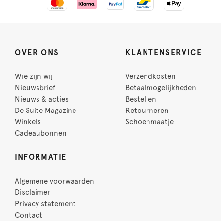
OVER ONS
KLANTENSERVICE
Wie zijn wij
Verzendkosten
Nieuwsbrief
Betaalmogelijkheden
Nieuws & acties
Bestellen
De Suite Magazine
Retourneren
Winkels
Schoenmaatje
Cadeaubonnen
INFORMATIE
Algemene voorwaarden
Disclaimer
Privacy statement
Contact