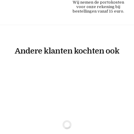
Wij nemen de portokosten
voor onze rekening bij
bestellingen vanaf 15 euro.
Andere klanten kochten ook