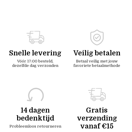
Snelle levering
Veilig betalen
Vóór 17:00 besteld,
Betaal veilig met jouw
dezelfde dag verzonden
favoriete betaalmethode
14 dagen
Gratis
bedenktijd
verzending
vanaf €15
Probleemloos retourneren