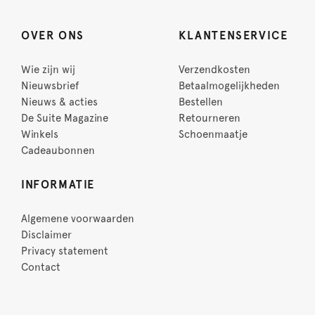
OVER ONS
KLANTENSERVICE
Wie zijn wij
Verzendkosten
Nieuwsbrief
Betaalmogelijkheden
Nieuws & acties
Bestellen
De Suite Magazine
Retourneren
Winkels
Schoenmaatje
Cadeaubonnen
INFORMATIE
Algemene voorwaarden
Disclaimer
Privacy statement
Contact