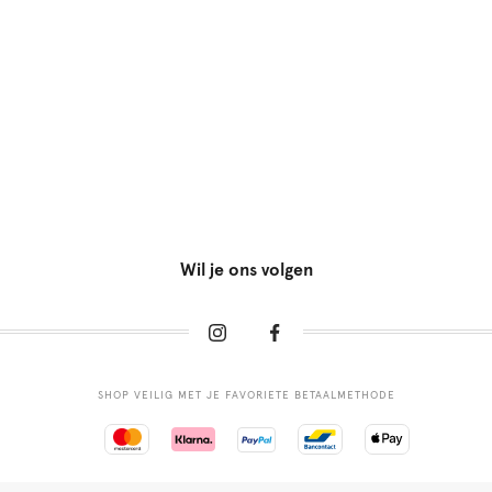
Wil je ons volgen
SHOP VEILIG MET JE FAVORIETE BETAALMETHODE