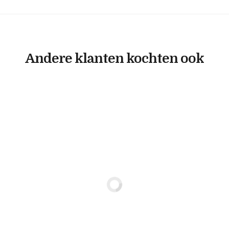
Andere klanten kochten ook