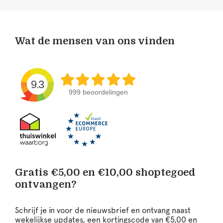
Wat de mensen van ons vinden
9.3
999 beoordelingen
Gratis €5,00 en €10,00 shoptegoed
ontvangen?
Schrijf je in voor de nieuwsbrief en ontvang naast
wekelijkse updates, een kortingscode van €5,00 en