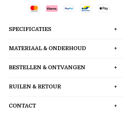
SPECIFICATIES
MATERIAAL & ONDERHOUD
BESTELLEN & ONTVANGEN
RUILEN & RETOUR
CONTACT