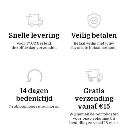
Snelle levering
Veilig betalen
Vóór 17:00 besteld,
Betaal veilig met jouw
dezelfde dag verzonden
favoriete betaalmethode
14 dagen
Gratis
bedenktijd
verzending
vanaf €15
Probleemloos retourneren
Wij nemen de portokosten
voor onze rekening bij
bestellingen vanaf 15 euro.