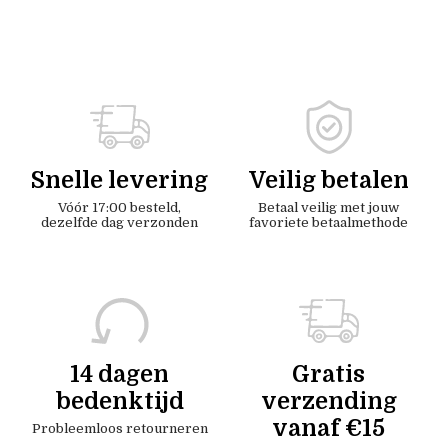
Snelle levering
Veilig betalen
Vóór 17:00 besteld,
Betaal veilig met jouw
dezelfde dag verzonden
favoriete betaalmethode
14 dagen
Gratis
bedenktijd
verzending
vanaf €15
Probleemloos retourneren