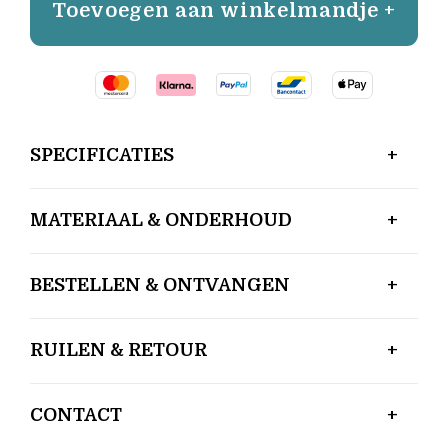
Toevoegen aan winkelmandje +
SPECIFICATIES
MATERIAAL & ONDERHOUD
BESTELLEN & ONTVANGEN
RUILEN & RETOUR
CONTACT