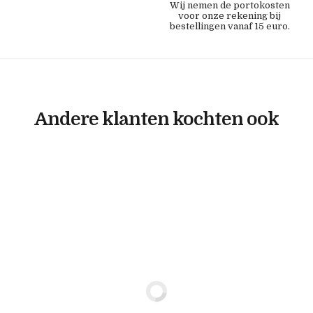
Wij nemen de portokosten
voor onze rekening bij
bestellingen vanaf 15 euro.
Andere klanten kochten ook