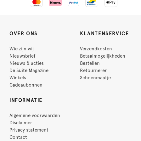
OVER ONS
KLANTENSERVICE
Wie zijn wij
Verzendkosten
Nieuwsbrief
Betaalmogelijkheden
Nieuws & acties
Bestellen
De Suite Magazine
Retourneren
Winkels
Schoenmaatje
Cadeaubonnen
INFORMATIE
Algemene voorwaarden
Disclaimer
Privacy statement
Contact