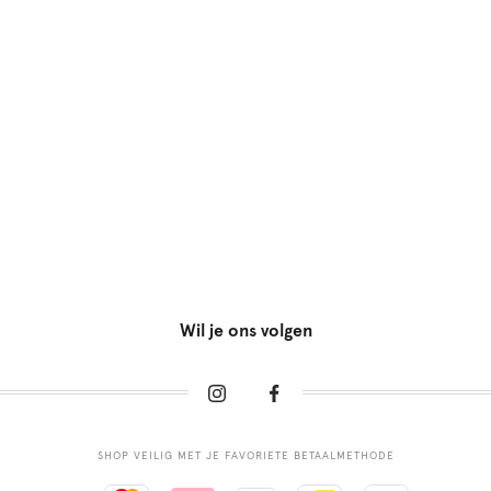
Wil je ons volgen
SHOP VEILIG MET JE FAVORIETE BETAALMETHODE