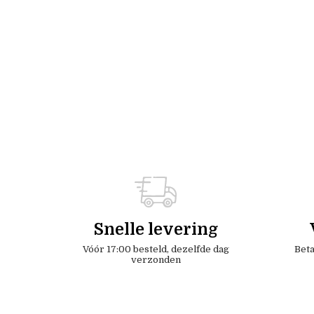
Snelle levering
Vóór 17:00 besteld, dezelfde dag
Beta
verzonden