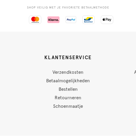
SHOP VEILIG MET JE FAVORIETE BETAALMETHODE
KLANTENSERVICE
Verzendkosten
Betaalmogelijkheden
Bestellen
Retourneren
Schoenmaatje