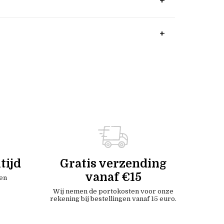
tijd
Gratis verzending
vanaf €15
en
Wij nemen de portokosten voor onze
rekening bij bestellingen vanaf 15 euro.