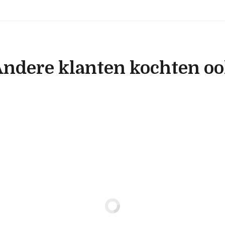
ndere klanten kochten o