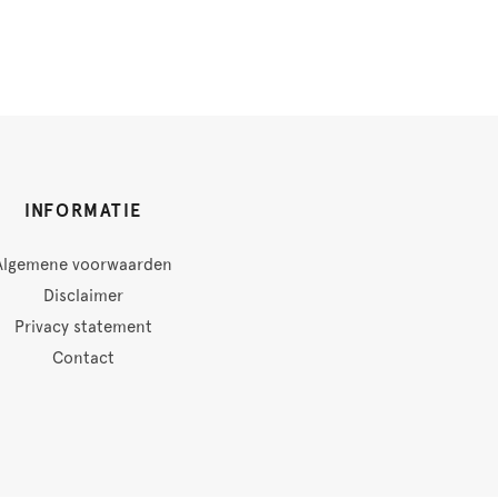
INFORMATIE
Algemene voorwaarden
Disclaimer
Privacy statement
Contact