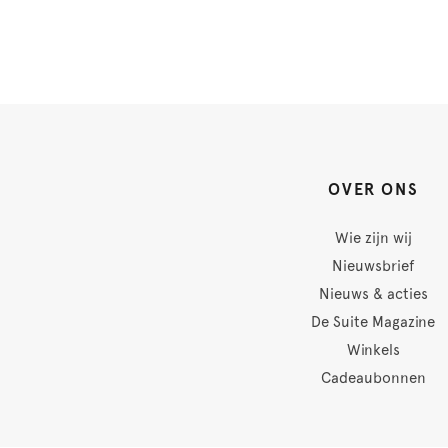
OVER ONS
Wie zijn wij
Nieuwsbrief
Nieuws & acties
De Suite Magazine
Winkels
Cadeaubonnen