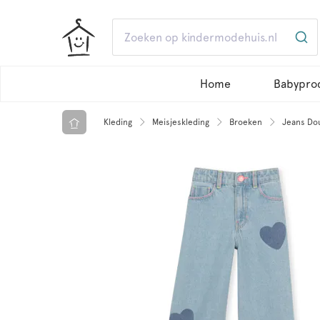
Home
Babypro
Kleding
Meisjeskleding
Broeken
Jeans Do