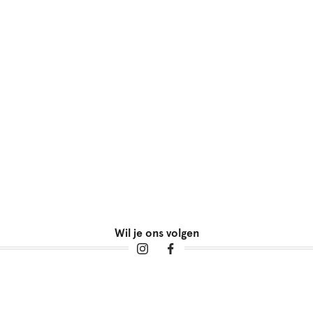
Wil je ons volgen