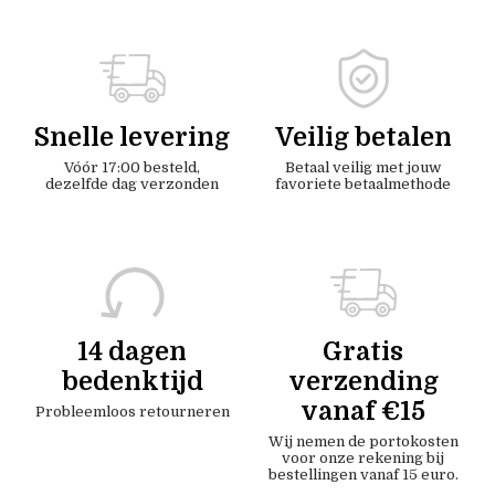
Snelle levering
Veilig betalen
Vóór 17:00 besteld,
Betaal veilig met jouw
dezelfde dag verzonden
favoriete betaalmethode
14 dagen
Gratis
bedenktijd
verzending
vanaf €15
Probleemloos retourneren
Wij nemen de portokosten
voor onze rekening bij
bestellingen vanaf 15 euro.