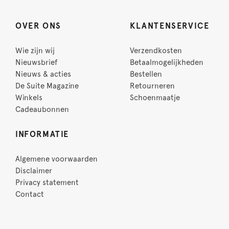
OVER ONS
KLANTENSERVICE
Wie zijn wij
Verzendkosten
Nieuwsbrief
Betaalmogelijkheden
Nieuws & acties
Bestellen
De Suite Magazine
Retourneren
Winkels
Schoenmaatje
Cadeaubonnen
INFORMATIE
Algemene voorwaarden
Disclaimer
Privacy statement
Contact