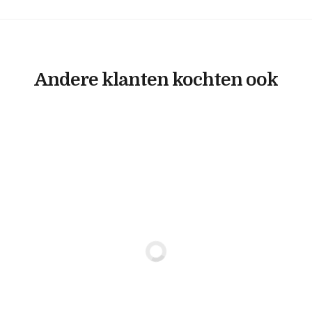
Andere klanten kochten ook