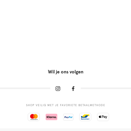
Wil je ons volgen
SHOP VEILIG MET JE FAVORIETE BETAALMETHODE