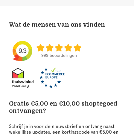
Wat de mensen van ons vinden
9.3
999 beoordelingen
Gratis €5,00 en €10,00 shoptegoed
ontvangen?
Schrijf je in voor de nieuwsbrief en ontvang naast
wekelijkse updates, een kortingscode van €5,00 en