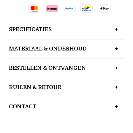
SPECIFICATIES
MATERIAAL & ONDERHOUD
BESTELLEN & ONTVANGEN
RUILEN & RETOUR
CONTACT