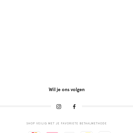
Wil je ons volgen
SHOP VEILIG MET JE FAVORIETE BETAALMETHODE