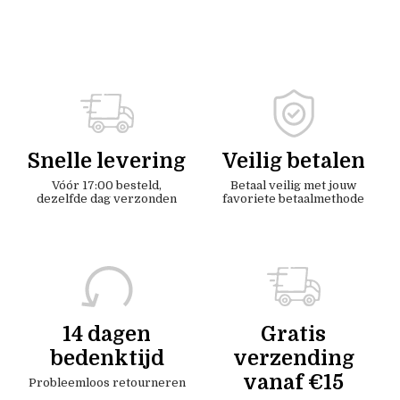
Snelle levering
Veilig betalen
Vóór 17:00 besteld,
Betaal veilig met jouw
dezelfde dag verzonden
favoriete betaalmethode
14 dagen
Gratis
bedenktijd
verzending
vanaf €15
Probleemloos retourneren