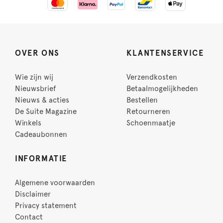
OVER ONS
KLANTENSERVICE
Wie zijn wij
Verzendkosten
Nieuwsbrief
Betaalmogelijkheden
Nieuws & acties
Bestellen
De Suite Magazine
Retourneren
Winkels
Schoenmaatje
Cadeaubonnen
INFORMATIE
Algemene voorwaarden
Disclaimer
Privacy statement
Contact