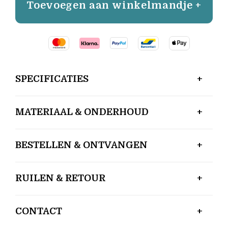
Toevoegen aan winkelmandje +
SPECIFICATIES
MATERIAAL & ONDERHOUD
BESTELLEN & ONTVANGEN
RUILEN & RETOUR
CONTACT