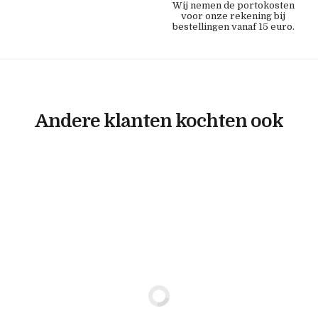
Wij nemen de portokosten
voor onze rekening bij
bestellingen vanaf 15 euro.
Andere klanten kochten ook