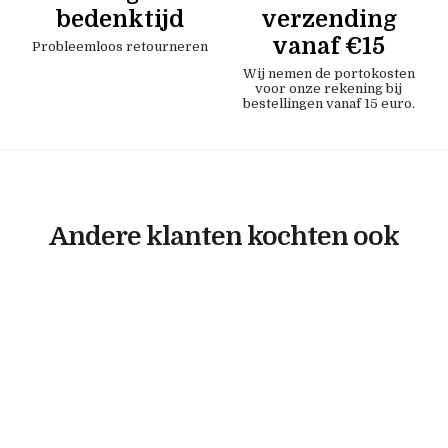
bedenktijd
verzending
vanaf €15
Probleemloos retourneren
Wij nemen de portokosten
voor onze rekening bij
bestellingen vanaf 15 euro.
Andere klanten kochten ook