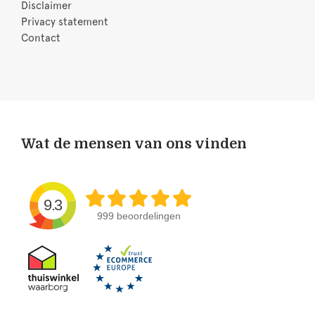
Disclaimer
Privacy statement
Contact
Wat de mensen van ons vinden
9.3
999 beoordelingen