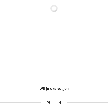
Wil je ons volgen