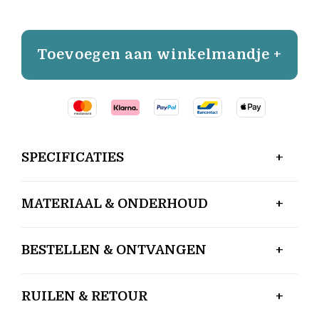
Toevoegen aan winkelmandje +
SPECIFICATIES
MATERIAAL & ONDERHOUD
BESTELLEN & ONTVANGEN
RUILEN & RETOUR