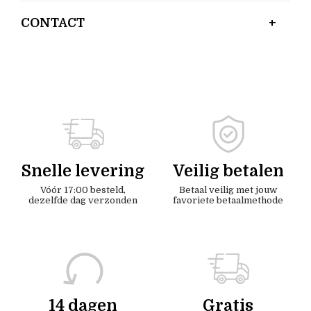
CONTACT
Snelle levering
Veilig betalen
Vóór 17:00 besteld,
Betaal veilig met jouw
dezelfde dag verzonden
favoriete betaalmethode
14 dagen
Gratis