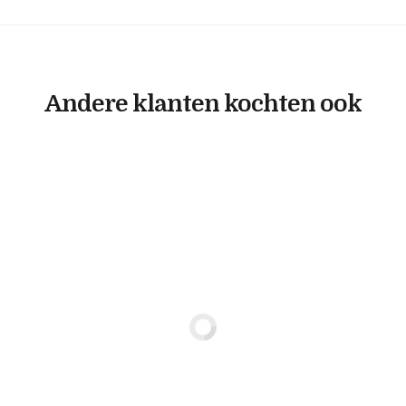
Andere klanten kochten ook