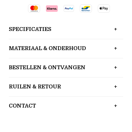
SPECIFICATIES
MATERIAAL & ONDERHOUD
BESTELLEN & ONTVANGEN
RUILEN & RETOUR
CONTACT