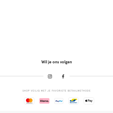
Wil je ons volgen
SHOP VEILIG MET JE FAVORIETE BETAALMETHODE