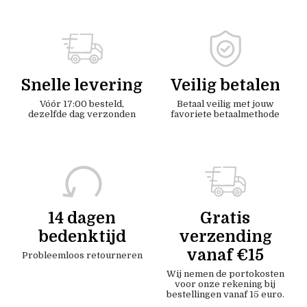
Snelle levering
Veilig betalen
Vóór 17:00 besteld,
Betaal veilig met jouw
dezelfde dag verzonden
favoriete betaalmethode
14 dagen
Gratis
bedenktijd
verzending
vanaf €15
Probleemloos retourneren
Wij nemen de portokosten
voor onze rekening bij
bestellingen vanaf 15 euro.