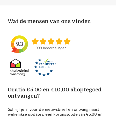
Wat de mensen van ons vinden
9.3
999 beoordelingen
Gratis €5,00 en €10,00 shoptegoed
ontvangen?
Schrijf je in voor de nieuwsbrief en ontvang naast
wekelijkse updates, een kortingscode van €5,00 en