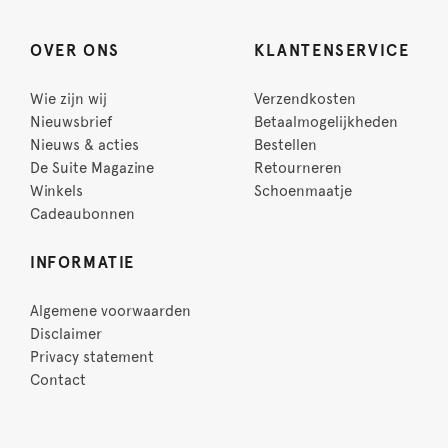
OVER ONS
KLANTENSERVICE
Wie zijn wij
Verzendkosten
Nieuwsbrief
Betaalmogelijkheden
Nieuws & acties
Bestellen
De Suite Magazine
Retourneren
Winkels
Schoenmaatje
Cadeaubonnen
INFORMATIE
Algemene voorwaarden
Disclaimer
Privacy statement
Contact