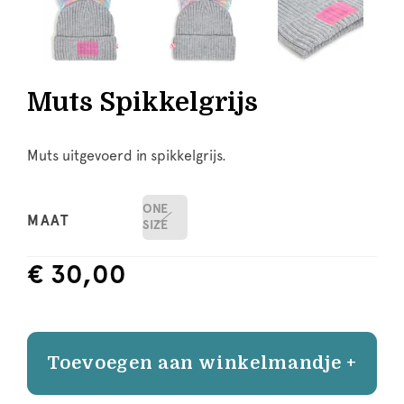
Muts Spikkelgrijs
Muts uitgevoerd in spikkelgrijs.
ONE
MAAT
SIZE
€ 30,00
Toevoegen aan winkelmandje +