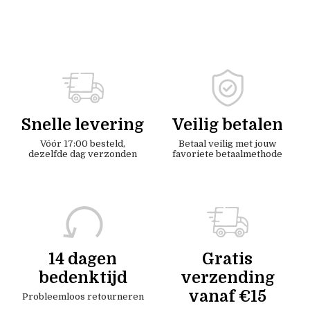
Snelle levering
Veilig betalen
Vóór 17:00 besteld,
Betaal veilig met jouw
dezelfde dag verzonden
favoriete betaalmethode
14 dagen
Gratis
bedenktijd
verzending
vanaf €15
Probleemloos retourneren