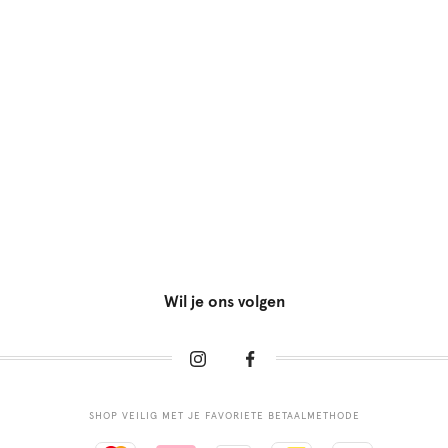
Wil je ons volgen
SHOP VEILIG MET JE FAVORIETE BETAALMETHODE