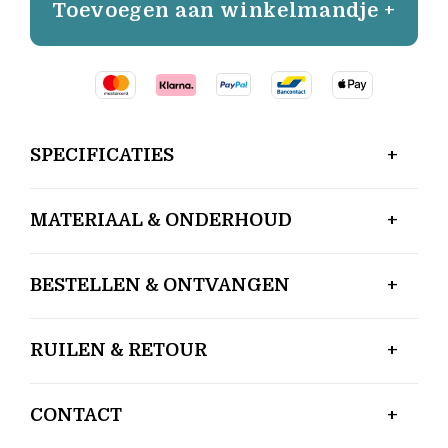
Toevoegen aan winkelmandje +
SPECIFICATIES
MATERIAAL & ONDERHOUD
BESTELLEN & ONTVANGEN
RUILEN & RETOUR
CONTACT