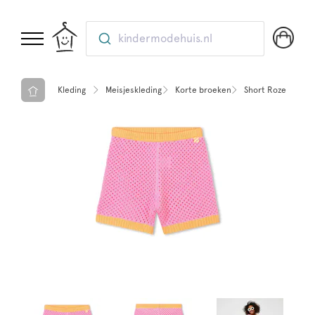
kindermodehuis.nl
Kleding
Meisjeskleding
Korte broeken
Short Roze