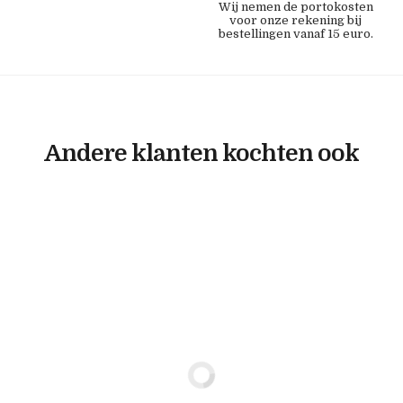
Wij nemen de portokosten
voor onze rekening bij
bestellingen vanaf 15 euro.
Andere klanten kochten ook