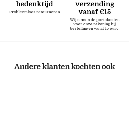
bedenktijd
verzending
vanaf €15
Probleemloos retourneren
Wij nemen de portokosten
voor onze rekening bij
bestellingen vanaf 15 euro.
Andere klanten kochten ook