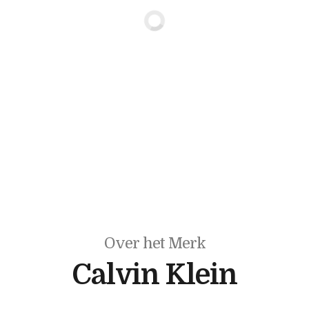
Over het Merk
Calvin Klein