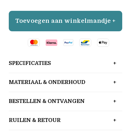
Toevoegen aan winkelmandje +
SPECIFICATIES
MATERIAAL & ONDERHOUD
BESTELLEN & ONTVANGEN
RUILEN & RETOUR