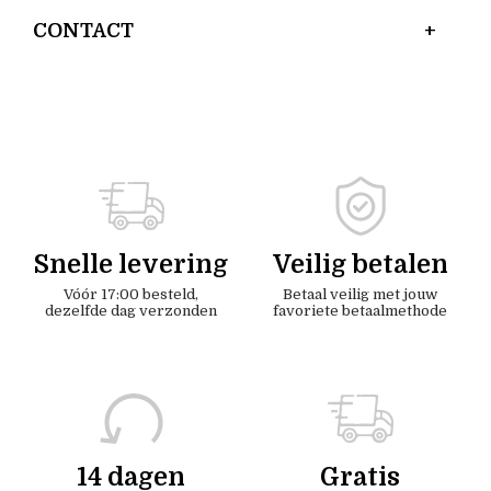
CONTACT
Snelle levering
Veilig betalen
Vóór 17:00 besteld,
Betaal veilig met jouw
dezelfde dag verzonden
favoriete betaalmethode
14 dagen
Gratis