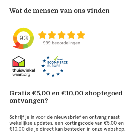
Wat de mensen van ons vinden
9.3
999 beoordelingen
Gratis €5,00 en €10,00 shoptegoed
ontvangen?
Schrijf je in voor de nieuwsbrief en ontvang naast
wekelijkse updates, een kortingscode van €5,00 en
€10,00 die je direct kan besteden in onze webshop.