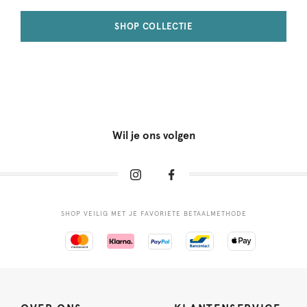
SHOP COLLECTIE
Wil je ons volgen
SHOP VEILIG MET JE FAVORIETE BETAALMETHODE