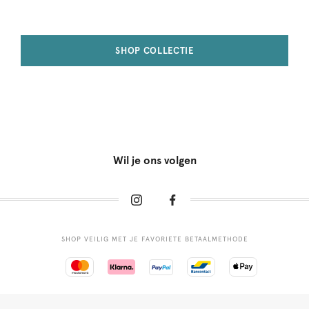
SHOP COLLECTIE
Wil je ons volgen
SHOP VEILIG MET JE FAVORIETE BETAALMETHODE