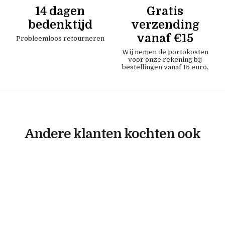
14 dagen
Gratis
bedenktijd
verzending
vanaf €15
Probleemloos retourneren
Wij nemen de portokosten
voor onze rekening bij
bestellingen vanaf 15 euro.
Andere klanten kochten ook