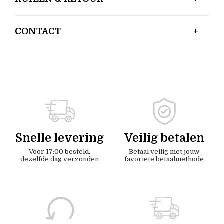
CONTACT
Snelle levering
Veilig betalen
Vóór 17:00 besteld,
Betaal veilig met jouw
dezelfde dag verzonden
favoriete betaalmethode