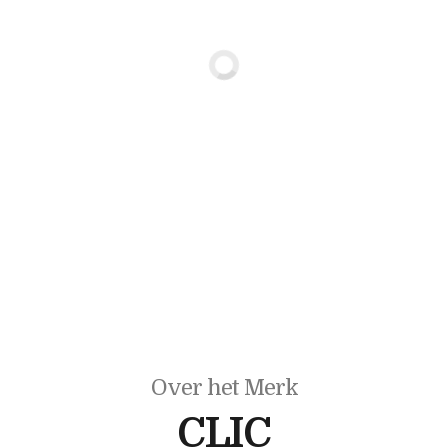
Over het Merk
CLIC