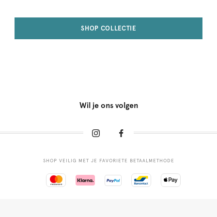
SHOP COLLECTIE
Wil je ons volgen
SHOP VEILIG MET JE FAVORIETE BETAALMETHODE