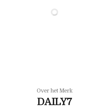
Over het Merk
DAILY7