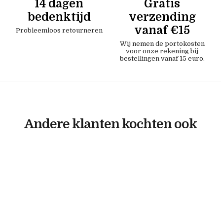
14 dagen
Gratis
bedenktijd
verzending
vanaf €15
Probleemloos retourneren
Wij nemen de portokosten
voor onze rekening bij
bestellingen vanaf 15 euro.
Andere klanten kochten ook