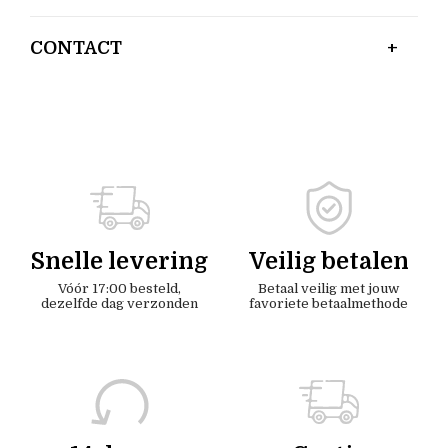
CONTACT
Snelle levering
Veilig betalen
Vóór 17:00 besteld,
Betaal veilig met jouw
dezelfde dag verzonden
favoriete betaalmethode