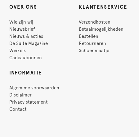
OVER ONS
KLANTENSERVICE
Wie zijn wij
Verzendkosten
Nieuwsbrief
Betaalmogelijkheden
Nieuws & acties
Bestellen
De Suite Magazine
Retourneren
Winkels
Schoenmaatje
Cadeaubonnen
INFORMATIE
Algemene voorwaarden
Disclaimer
Privacy statement
Contact