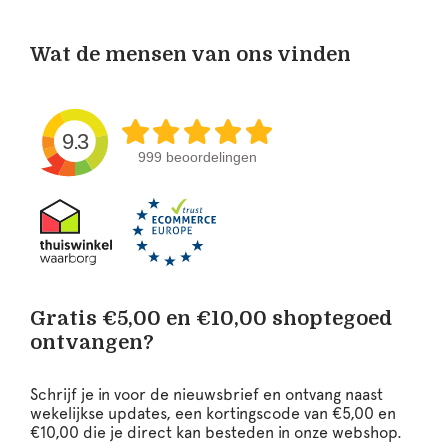
Wat de mensen van ons vinden
9.3
999 beoordelingen
Gratis €5,00 en €10,00 shoptegoed
ontvangen?
Schrijf je in voor de nieuwsbrief en ontvang naast
wekelijkse updates, een kortingscode van €5,00 en
€10,00 die je direct kan besteden in onze webshop.