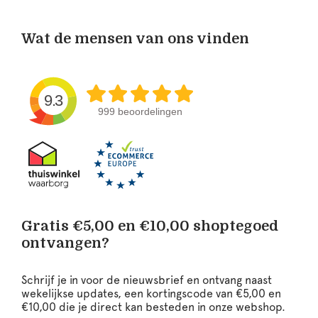
Wat de mensen van ons vinden
9.3
999 beoordelingen
Gratis €5,00 en €10,00 shoptegoed
ontvangen?
Schrijf je in voor de nieuwsbrief en ontvang naast
wekelijkse updates, een kortingscode van €5,00 en
€10,00 die je direct kan besteden in onze webshop.