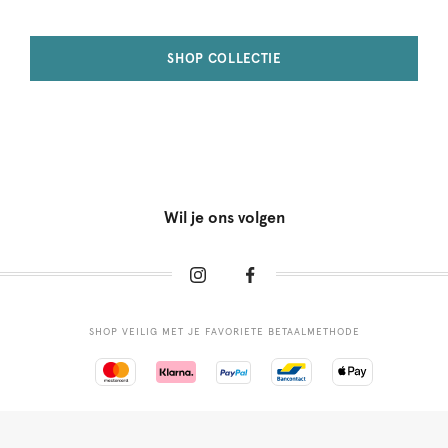
SHOP COLLECTIE
Wil je ons volgen
SHOP VEILIG MET JE FAVORIETE BETAALMETHODE