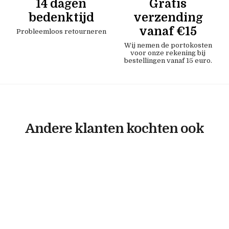
14 dagen
Gratis
bedenktijd
verzending
vanaf €15
Probleemloos retourneren
Wij nemen de portokosten
voor onze rekening bij
bestellingen vanaf 15 euro.
Andere klanten kochten ook