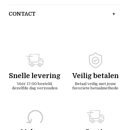
CONTACT
Snelle levering
Veilig betalen
Vóór 17:00 besteld,
Betaal veilig met jouw
dezelfde dag verzonden
favoriete betaalmethode