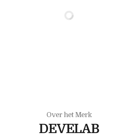
Over het Merk
DEVELAB