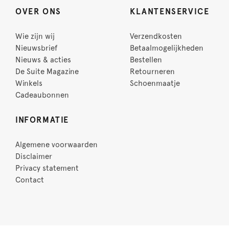
OVER ONS
KLANTENSERVICE
Wie zijn wij
Verzendkosten
Nieuwsbrief
Betaalmogelijkheden
Nieuws & acties
Bestellen
De Suite Magazine
Retourneren
Winkels
Schoenmaatje
Cadeaubonnen
INFORMATIE
Algemene voorwaarden
Disclaimer
Privacy statement
Contact