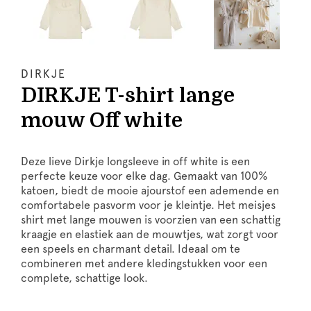
DIRKJE
DIRKJE T-shirt lange
mouw Off white
Deze lieve Dirkje longsleeve in off white is een
perfecte keuze voor elke dag. Gemaakt van 100%
katoen, biedt de mooie ajourstof een ademende en
comfortabele pasvorm voor je kleintje. Het meisjes
shirt met lange mouwen is voorzien van een schattig
kraagje en elastiek aan de mouwtjes, wat zorgt voor
een speels en charmant detail. Ideaal om te
combineren met andere kledingstukken voor een
complete, schattige look.