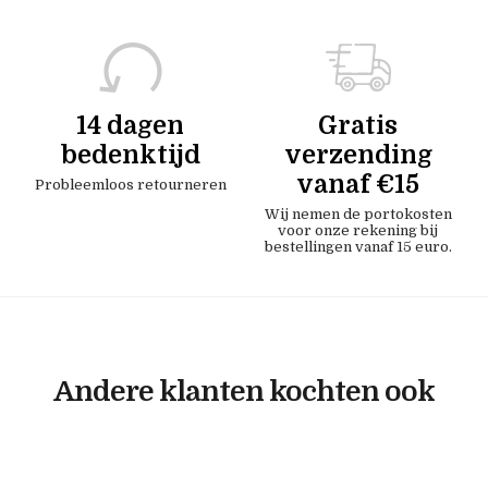
14 dagen
Gratis
bedenktijd
verzending
vanaf €15
Probleemloos retourneren
Wij nemen de portokosten
voor onze rekening bij
bestellingen vanaf 15 euro.
Andere klanten kochten ook