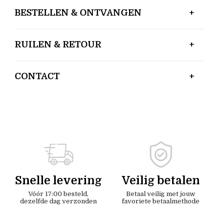
BESTELLEN & ONTVANGEN
RUILEN & RETOUR
CONTACT
Snelle levering
Veilig betalen
Vóór 17:00 besteld,
Betaal veilig met jouw
dezelfde dag verzonden
favoriete betaalmethode