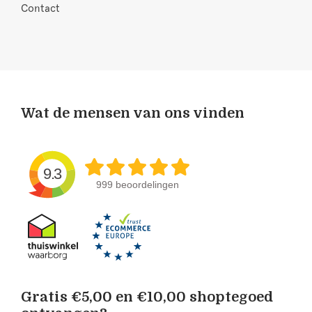
Contact
Wat de mensen van ons vinden
9.3
999 beoordelingen
Gratis €5,00 en €10,00 shoptegoed