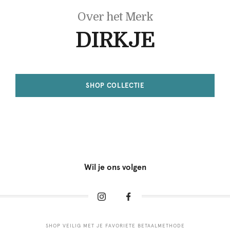
Over het Merk
DIRKJE
SHOP COLLECTIE
Wil je ons volgen
SHOP VEILIG MET JE FAVORIETE BETAALMETHODE